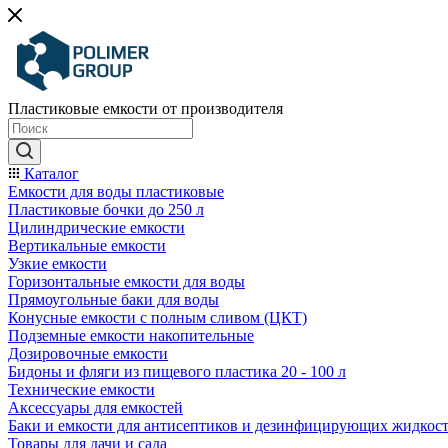
Пластиковые емкости от производителя
Каталог
Емкости для воды пластиковые
Пластиковые бочки до 250 л
Цилиндрические емкости
Вертикальные емкости
Узкие емкости
Горизонтальные емкости для воды
Прямоугольные баки для воды
Конусные емкости с полным сливом (ЦКТ)
Подземные емкости накопительные
Дозировочные емкости
Бидоны и фляги из пищевого пластика 20 - 100 л
Технические емкости
Аксессуары для емкостей
Баки и емкости для антисептиков и дезинфицирующих жидкос
Товары для дачи и сада