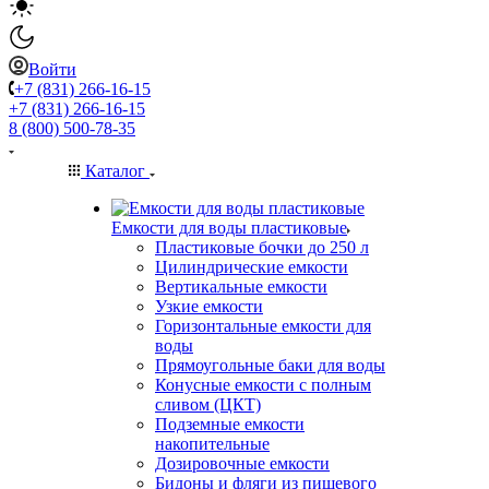
Войти
+7 (831) 266-16-15
+7 (831) 266-16-15
8 (800) 500-78-35
Каталог
Емкости для воды пластиковые
Пластиковые бочки до 250 л
Цилиндрические емкости
Вертикальные емкости
Узкие емкости
Горизонтальные емкости для
воды
Прямоугольные баки для воды
Конусные емкости с полным
сливом (ЦКТ)
Подземные емкости
накопительные
Дозировочные емкости
Бидоны и фляги из пищевого