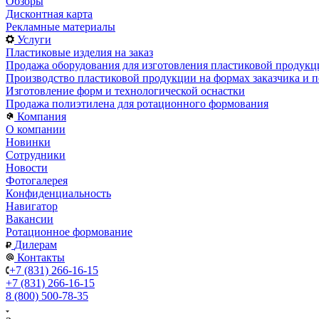
Обзоры
Дисконтная карта
Рекламные материалы
Услуги
Пластиковые изделия на заказ
Продажа оборудования для изготовления пластиковой продукц
Производство пластиковой продукции на формах заказчика и п
Изготовление форм и технологической оснастки
Продажа полиэтилена для ротационного формования
Компания
О компании
Новинки
Сотрудники
Новости
Фотогалерея
Конфиденциальность
Навигатор
Вакансии
Ротационное формование
Дилерам
Контакты
+7 (831) 266-16-15
+7 (831) 266-16-15
8 (800) 500-78-35