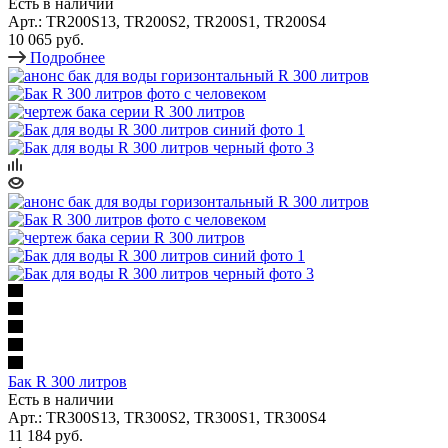
Есть в наличии
Арт.: TR200S13, TR200S2, TR200S1, TR200S4
10 065 руб.
Подробнее
Бак R 300 литров
Есть в наличии
Арт.: TR300S13, TR300S2, TR300S1, TR300S4
11 184 руб.