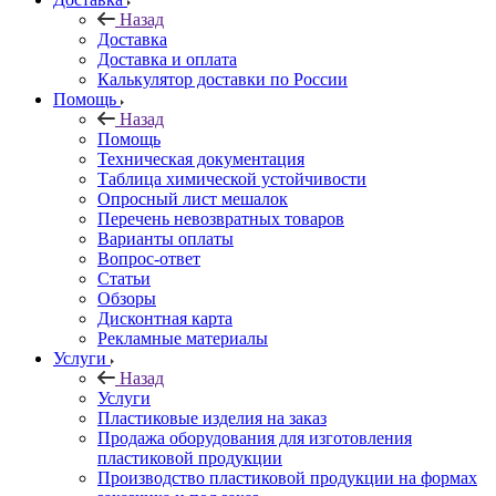
Назад
Доставка
Доставка и оплата
Калькулятор доставки по России
Помощь
Назад
Помощь
Техническая документация
Таблица химической устойчивости
Опросный лист мешалок
Перечень невозвратных товаров
Варианты оплаты
Вопрос-ответ
Статьи
Обзоры
Дисконтная карта
Рекламные материалы
Услуги
Назад
Услуги
Пластиковые изделия на заказ
Продажа оборудования для изготовления
пластиковой продукции
Производство пластиковой продукции на формах