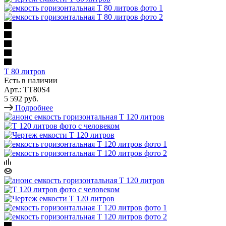
T 80 литров
Есть в наличии
Арт.: TT80S4
5 592 руб.
Подробнее