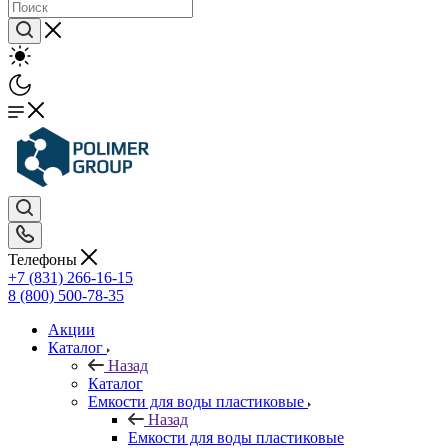
Телефоны
+7 (831) 266-16-15
8 (800) 500-78-35
Акции
Каталог
Назад
Каталог
Емкости для воды пластиковые
Назад
Емкости для воды пластиковые