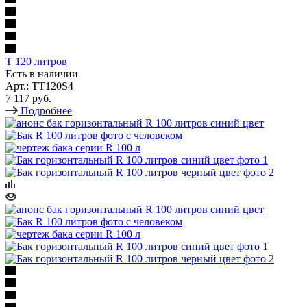
T 120 литров
Есть в наличии
Арт.: TT120S4
7 117 руб.
Подробнее