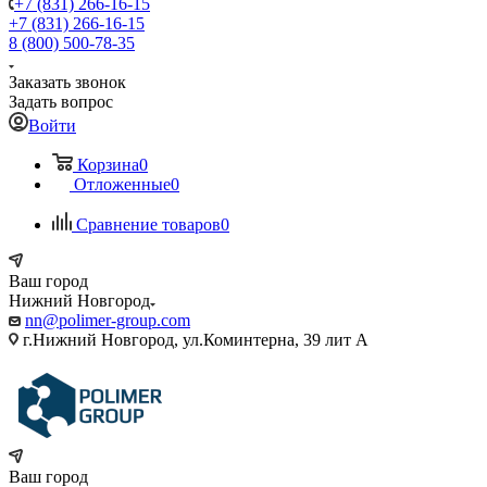
+7 (831) 266-16-15
+7 (831) 266-16-15
8 (800) 500-78-35
Заказать звонок
Задать вопрос
Войти
Корзина
0
Отложенные
0
Сравнение товаров
0
Ваш город
Нижний Новгород
nn@polimer-group.com
г.Нижний Новгород, ул.Коминтерна, 39 лит А
Ваш город