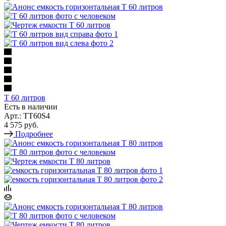
T 60 литров
Есть в наличии
Арт.: TT60S4
4 575 руб.
Подробнее