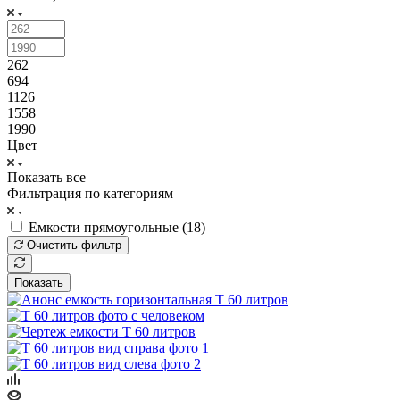
262
694
1126
1558
1990
Цвет
Показать все
Фильтрация по категориям
Емкости прямоугольные (
18
)
Очистить фильтр
Показать