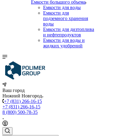
Емкости большого объема
Емкости для воды
Емкости для
подземного хранения
воды
Емкости для дизтоплива
и нефтепродуктов
Емкости для воды и
жидких удобрений
Ваш город
Нижний Новгород
+7 (831) 266-16-15
+7 (831) 266-16-15
8 (800) 500-78-35