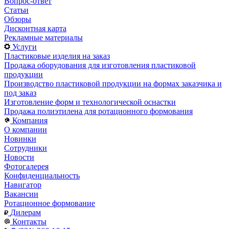
Вопрос-ответ
Статьи
Обзоры
Дисконтная карта
Рекламные материалы
Услуги
Пластиковые изделия на заказ
Продажа оборудования для изготовления пластиковой
продукции
Производство пластиковой продукции на формах заказчика и
под заказ
Изготовление форм и технологической оснастки
Продажа полиэтилена для ротационного формования
Компания
О компании
Новинки
Сотрудники
Новости
Фотогалерея
Конфиденциальность
Навигатор
Вакансии
Ротационное формование
Дилерам
Контакты