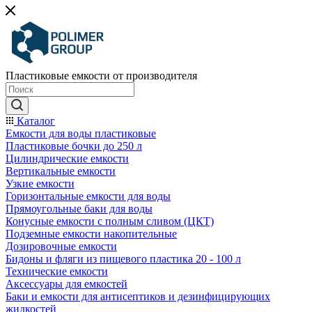
Пластиковые емкости от производителя
Каталог
Емкости для воды пластиковые
Пластиковые бочки до 250 л
Цилиндрические емкости
Вертикальные емкости
Узкие емкости
Горизонтальные емкости для воды
Прямоугольные баки для воды
Конусные емкости с полным сливом (ЦКТ)
Подземные емкости накопительные
Дозировочные емкости
Бидоны и фляги из пищевого пластика 20 - 100 л
Технические емкости
Аксессуары для емкостей
Баки и емкости для антисептиков и дезинфицирующих
жидкостей