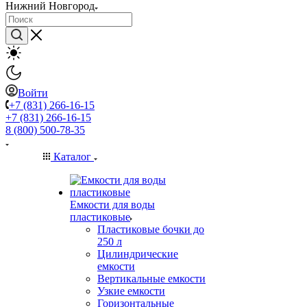
Нижний Новгород
Войти
+7 (831) 266-16-15
+7 (831) 266-16-15
8 (800) 500-78-35
Каталог
Емкости для воды
пластиковые
Пластиковые бочки до
250 л
Цилиндрические
емкости
Вертикальные емкости
Узкие емкости
Горизонтальные