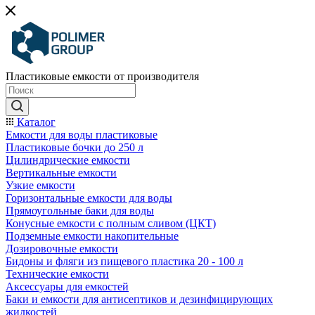
Пластиковые емкости от производителя
Каталог
Емкости для воды пластиковые
Пластиковые бочки до 250 л
Цилиндрические емкости
Вертикальные емкости
Узкие емкости
Горизонтальные емкости для воды
Прямоугольные баки для воды
Конусные емкости с полным сливом (ЦКТ)
Подземные емкости накопительные
Дозировочные емкости
Бидоны и фляги из пищевого пластика 20 - 100 л
Технические емкости
Аксессуары для емкостей
Баки и емкости для антисептиков и дезинфицирующих
жидкостей