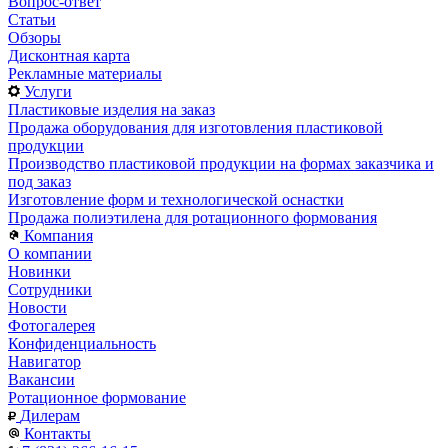
Вопрос-ответ
Статьи
Обзоры
Дисконтная карта
Рекламные материалы
Услуги
Пластиковые изделия на заказ
Продажа оборудования для изготовления пластиковой
продукции
Производство пластиковой продукции на формах заказчика и
под заказ
Изготовление форм и технологической оснастки
Продажа полиэтилена для ротационного формования
Компания
О компании
Новинки
Сотрудники
Новости
Фотогалерея
Конфиденциальность
Навигатор
Вакансии
Ротационное формование
Дилерам
Контакты