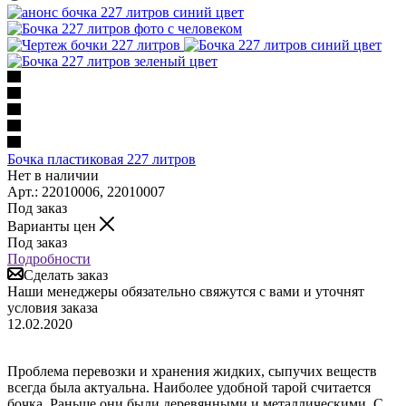
Бочка пластиковая 227 литров
Нет в наличии
Арт.: 22010006, 22010007
Под заказ
Варианты цен
Под заказ
Подробности
Сделать заказ
Наши менеджеры обязательно свяжутся с вами и уточнят
условия заказа
12.02.2020
Проблема перевозки и хранения жидких, сыпучих веществ
всегда была актуальна. Наиболее удобной тарой считается
бочка. Раньше они были деревянными и металлическими. С