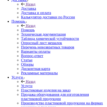
Назад
Доставка
Доставка и оплата
Калькулятор доставки по России
Помощь
Назад
Помощь
Техническая документация
Таблица химической устойчивости
Опросный лист мешалок
Перечень невозвратных товаров
Варианты оплаты
Вопрос-ответ
Статьи
Обзоры
Дисконтная карта
Рекламные материалы
Услуги
Назад
Услуги
Пластиковые изделия на заказ
Продажа оборудования для изготовления
пластиковой продукции
Производство пластиковой продукции на формах