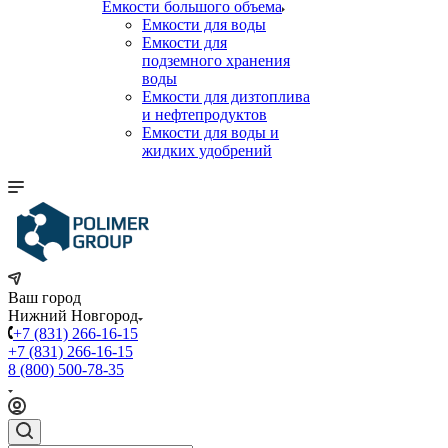
Емкости большого объема
Емкости для воды
Емкости для
подземного хранения
воды
Емкости для дизтоплива
и нефтепродуктов
Емкости для воды и
жидких удобрений
Ваш город
Нижний Новгород
+7 (831) 266-16-15
+7 (831) 266-16-15
8 (800) 500-78-35