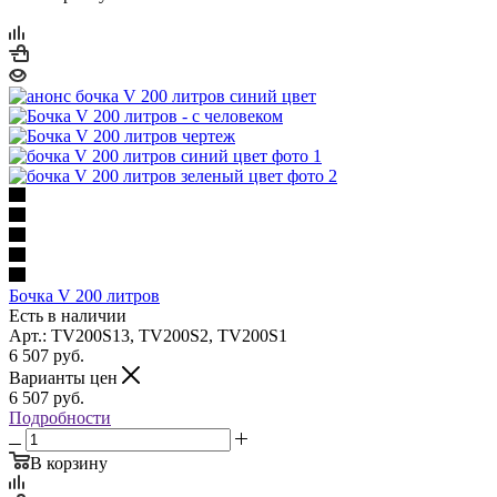
Бочка V 200 литров
Есть в наличии
Арт.: TV200S13, TV200S2, TV200S1
6 507
руб.
Варианты цен
6 507
руб.
Подробности
В корзину