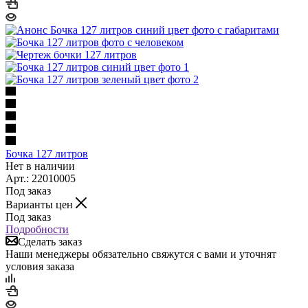
Бочка 127 литров
Нет в наличии
Арт.: 22010005
Под заказ
Варианты цен
Под заказ
Подробности
Сделать заказ
Наши менеджеры обязательно свяжутся с вами и уточнят
условия заказа