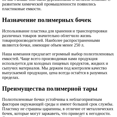
развитием химической промышленности появились
пластиковые емкости.
Назначение полимерных бочек
Использование пластика для хранения и транспортировки
различных товаров значительно облегчило жизнь
товаропроизводителей. Наиболее распространенными
являются бочки, имеющие объем менее 250 л.
Наша компания предлагает огромный выбор полиэтиленовых
емкостей. Чаще всего производимая нами продукция
используется для холодных пищевых продуктов, жидких и
сыпучих материалов. Мы держим под контролем качество
выпускаемой продукции, цена всегда остаётся в разумных
пределах.
Преимущества полимерной тары
Полиэтиленовые бочки устойчивы к неблагоприятным
факторам окружающей среды и имеют большой срок службы.
Пластику не страшны царапины, в отличие от металлических
бочек, которые могут заржаветь, что приведет к негодности.