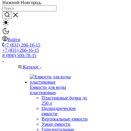
Нижний Новгород
Войти
+7 (831) 266-16-15
+7 (831) 266-16-15
8 (800) 500-78-35
Каталог
Емкости для воды
пластиковые
Пластиковые бочки до
250 л
Цилиндрические
емкости
Вертикальные емкости
Узкие емкости
Горизонтальные