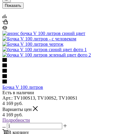
Показать
Бочка V 100 литров
Есть в наличии
Арт.: TV100S13, TV100S2, TV100S1
4 169
руб.
Варианты цен
4 169
руб.
Подробности
В корзину