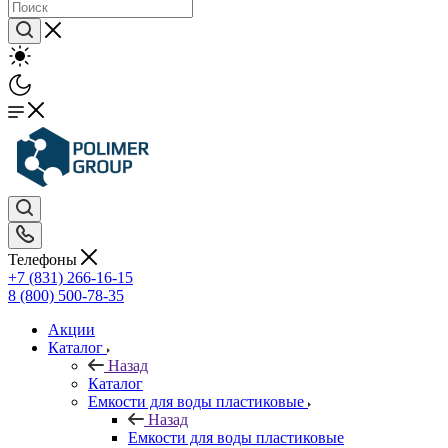
Телефоны
+7 (831) 266-16-15
8 (800) 500-78-35
Акции
Каталог
Назад
Каталог
Емкости для воды пластиковые
Назад
Емкости для воды пластиковые