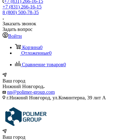
+7 (831) 266-16-15
+7 (831) 266-16-15
8 (800) 500-78-35
Заказать звонок
Задать вопрос
Войти
Корзина
0
Отложенные
0
Сравнение товаров
0
Ваш город
Нижний Новгород
nn@polimer-group.com
г.Нижний Новгород, ул.Коминтерна, 39 лит А
Ваш город