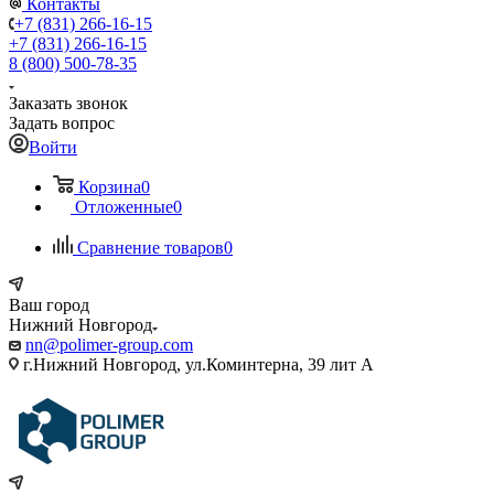
Контакты
+7 (831) 266-16-15
+7 (831) 266-16-15
8 (800) 500-78-35
Заказать звонок
Задать вопрос
Войти
Корзина
0
Отложенные
0
Сравнение товаров
0
Ваш город
Нижний Новгород
nn@polimer-group.com
г.Нижний Новгород, ул.Коминтерна, 39 лит А