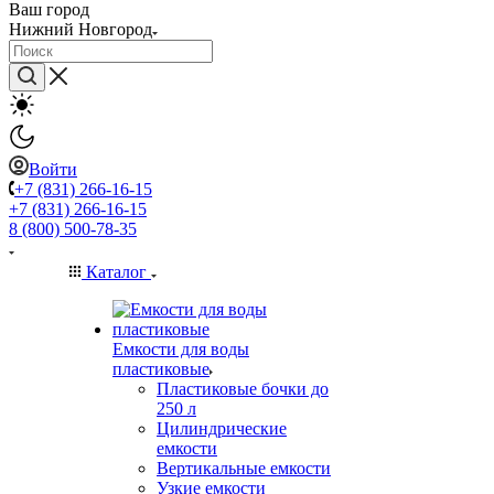
Ваш город
Нижний Новгород
Войти
+7 (831) 266-16-15
+7 (831) 266-16-15
8 (800) 500-78-35
Каталог
Емкости для воды
пластиковые
Пластиковые бочки до
250 л
Цилиндрические
емкости
Вертикальные емкости
Узкие емкости