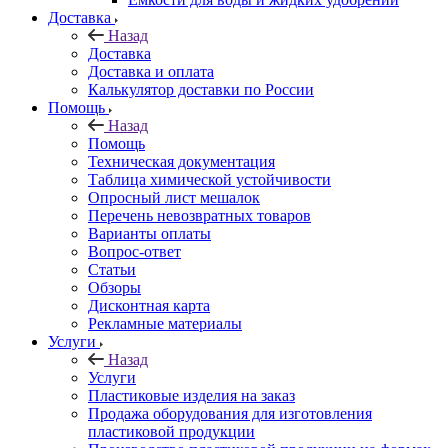
Доставка
Назад
Доставка
Доставка и оплата
Калькулятор доставки по России
Помощь
Назад
Помощь
Техническая документация
Таблица химической устойчивости
Опросный лист мешалок
Перечень невозвратных товаров
Варианты оплаты
Вопрос-ответ
Статьи
Обзоры
Дисконтная карта
Рекламные материалы
Услуги
Назад
Услуги
Пластиковые изделия на заказ
Продажа оборудования для изготовления
пластиковой продукции