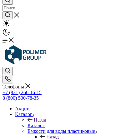
Телефоны
+7 (831) 266-16-15
8 (800) 500-78-35
Акции
Каталог
Назад
Каталог
Емкости для воды пластиковые
Назад