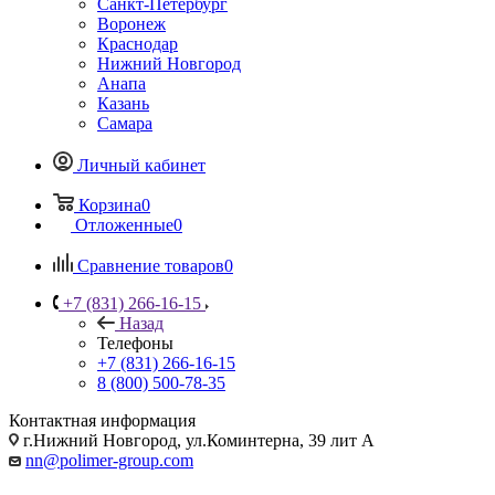
Санкт-Петербург
Воронеж
Краснодар
Нижний Новгород
Анапа
Казань
Самара
Личный кабинет
Корзина
0
Отложенные
0
Сравнение товаров
0
+7 (831) 266-16-15
Назад
Телефоны
+7 (831) 266-16-15
8 (800) 500-78-35
Контактная информация
г.Нижний Новгород, ул.Коминтерна, 39 лит А
nn@polimer-group.com