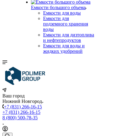
Емкости большого объема
Емкости для воды
Емкости для
подземного хранения
воды
Емкости для дизтоплива
и нефтепродуктов
Емкости для воды и
жидких удобрений
Ваш город
Нижний Новгород
+7 (831) 266-16-15
+7 (831) 266-16-15
8 (800) 500-78-35