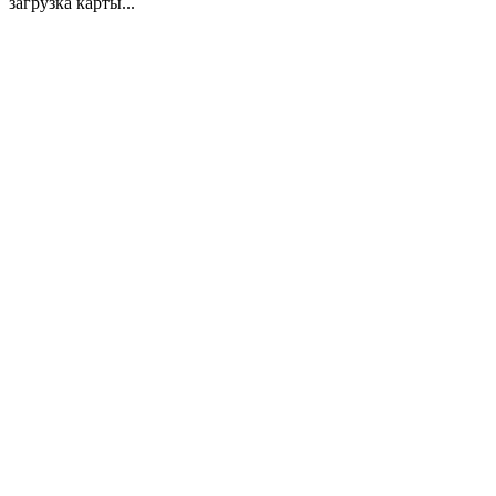
загрузка карты...