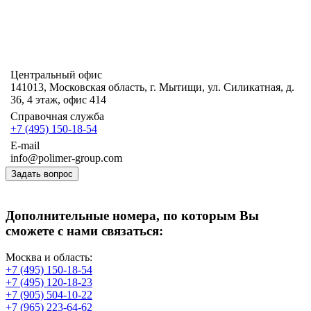
Центральный офис
141013, Московская область, г. Мытищи, ул. Силикатная, д.
36, 4 этаж, офис 414
Справочная служба
+7 (495) 150-18-54
E-mail
info@polimer-group.com
Задать вопрос
Дополнительные номера, по которым Вы
сможете с нами связаться:
Москва и область:
+7 (495) 150-18-54
+7 (495) 120-18-23
+7 (905) 504-10-22
+7 (965) 223-64-62