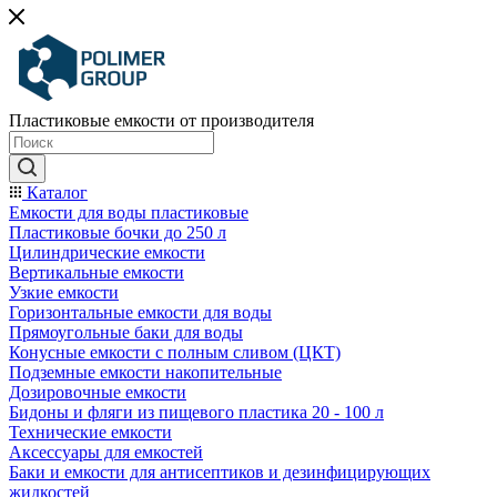
Пластиковые емкости от производителя
Каталог
Емкости для воды пластиковые
Пластиковые бочки до 250 л
Цилиндрические емкости
Вертикальные емкости
Узкие емкости
Горизонтальные емкости для воды
Прямоугольные баки для воды
Конусные емкости с полным сливом (ЦКТ)
Подземные емкости накопительные
Дозировочные емкости
Бидоны и фляги из пищевого пластика 20 - 100 л
Технические емкости
Аксессуары для емкостей
Баки и емкости для антисептиков и дезинфицирующих
жидкостей