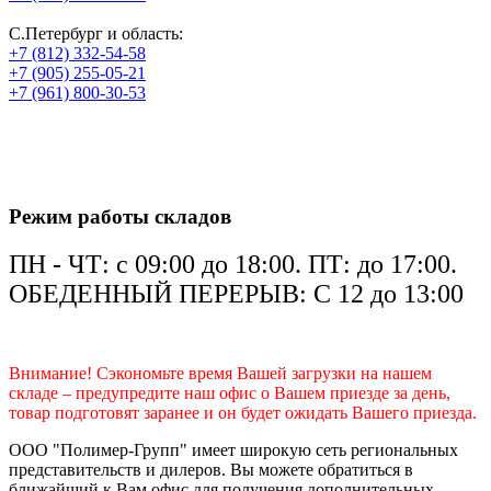
С.Петербург и область:
+7 (812) 332-54-58
+7 (905) 255-05-21
+7 (961) 800-30-53
Режим работы складов
ПН - ЧТ: с 09:00 до 18:00. ПТ: до 17:00.
ОБЕДЕННЫЙ ПЕРЕРЫВ: С 12 до 13:00
Внимание! Сэкономьте время Вашей загрузки на нашем
складе – предупредите наш офис о Вашем приезде за день,
товар подготовят заранее и он будет ожидать Вашего приезда.
ООО "Полимер-Групп" имеет широкую сеть региональных
представительств и дилеров. Вы можете обратиться в
ближайший к Вам офис для получения дополнительных