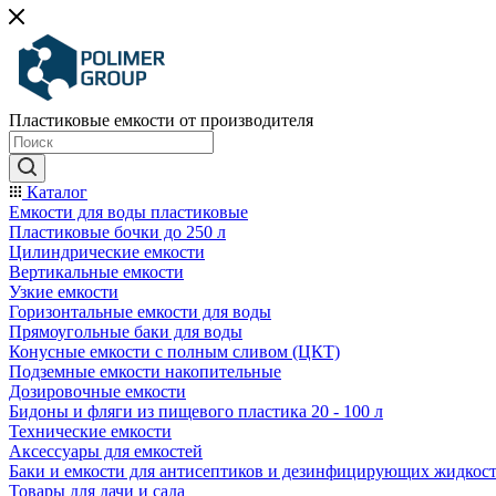
Пластиковые емкости от производителя
Каталог
Емкости для воды пластиковые
Пластиковые бочки до 250 л
Цилиндрические емкости
Вертикальные емкости
Узкие емкости
Горизонтальные емкости для воды
Прямоугольные баки для воды
Конусные емкости с полным сливом (ЦКТ)
Подземные емкости накопительные
Дозировочные емкости
Бидоны и фляги из пищевого пластика 20 - 100 л
Технические емкости
Аксессуары для емкостей
Баки и емкости для антисептиков и дезинфицирующих жидкос
Товары для дачи и сада