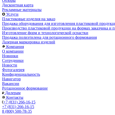
Обзоры
Дисконтная карта
Рекламные материалы
Услуги
Пластиковые изделия на заказ
Продажа оборудования для изготовления пластиковой продукц
Производство пластиковой продукции на формах заказчика и п
Изготовление форм и технологической оснастки
Продажа полиэтилена для ротационного формования
Лазерная маркировка изделий
Компания
О компании
Новинки
Сотрудники
Новости
Фотогалерея
Конфиденциальность
Навигатор
Вакансии
Ротационное формование
Дилерам
Контакты
+7 (831) 266-16-15
+7 (831) 266-16-15
8 (800) 500-78-35