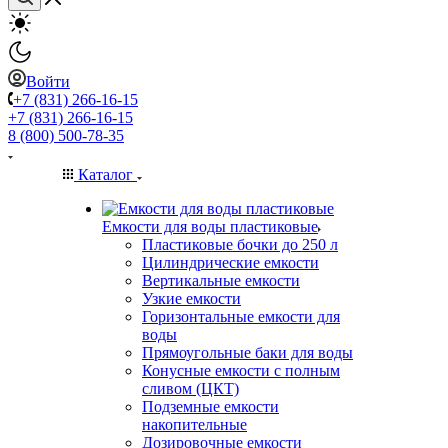
Войти
+7 (831) 266-16-15
+7 (831) 266-16-15
8 (800) 500-78-35
Каталог
Емкости для воды пластиковые
Пластиковые бочки до 250 л
Цилиндрические емкости
Вертикальные емкости
Узкие емкости
Горизонтальные емкости для
воды
Прямоугольные баки для воды
Конусные емкости с полным
сливом (ЦКТ)
Подземные емкости
накопительные
Дозировочные емкости