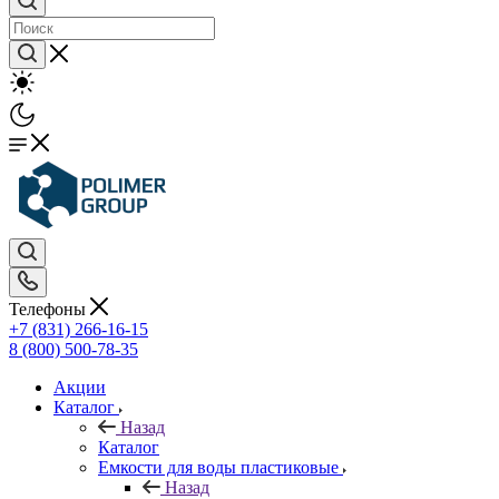
Телефоны
+7 (831) 266-16-15
8 (800) 500-78-35
Акции
Каталог
Назад
Каталог
Емкости для воды пластиковые
Назад