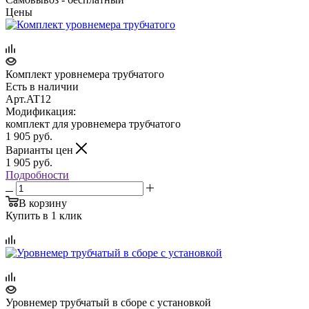
Цены
Комплект уровнемера трубчатого
Есть в наличии
Арт.
AT12
Модификация:
комплект для уровнемера трубчатого
1 905
руб.
Варианты цен
1 905
руб.
Подробности
В корзину
Купить в 1 клик
Уровнемер трубчатый в сборе с установкой