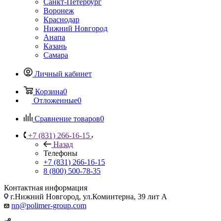
Санкт-Петербург
Воронеж
Краснодар
Нижний Новгород
Анапа
Казань
Самара
Личный кабинет
Корзина
0
Отложенные
0
Сравнение товаров
0
+7 (831) 266-16-15
Назад
Телефоны
+7 (831) 266-16-15
8 (800) 500-78-35
Контактная информация
г.Нижний Новгород, ул.Коминтерна, 39 лит А
nn@polimer-group.com