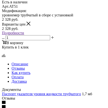
Есть в наличии
Арт.
AT51
Модификация:
уровнемер трубчатый в сборе с установкой
2 328
руб.
Варианты цен
2 328
руб.
Подробности
В корзину
Купить в 1 клик
Описание
Отзывы
Как купить
Оплата
Доставка
Документы
Паспорт указателя уровня жидкости трубчатого
1,7 мб
Отзывы