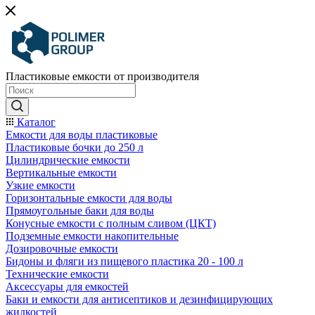
Пластиковые емкости от производителя
Каталог
Емкости для воды пластиковые
Пластиковые бочки до 250 л
Цилиндрические емкости
Вертикальные емкости
Узкие емкости
Горизонтальные емкости для воды
Прямоугольные баки для воды
Конусные емкости с полным сливом (ЦКТ)
Подземные емкости накопительные
Дозировочные емкости
Бидоны и фляги из пищевого пластика 20 - 100 л
Технические емкости
Аксессуары для емкостей
Баки и емкости для антисептиков и дезинфицирующих
жидкостей