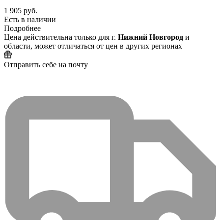
1 905 руб.
Есть в наличии
Подробнее
Цена действительна только для г.
Нижний Новгород
и
области, может отличаться от цен в других регионах
Отправить себе на почту