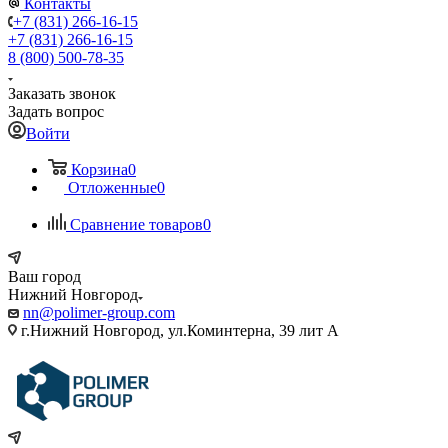
Контакты
+7 (831) 266-16-15
+7 (831) 266-16-15
8 (800) 500-78-35
Заказать звонок
Задать вопрос
Войти
Корзина
0
Отложенные
0
Сравнение товаров
0
Ваш город
Нижний Новгород
nn@polimer-group.com
г.Нижний Новгород, ул.Коминтерна, 39 лит А