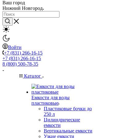
Ваш город
Нижний Новгород
Войти
+7 (831) 266-16-15
+7 (831) 266-16-15
8 (800) 500-78-35
Каталог
Емкости для воды
пластиковые
Пластиковые бочки до
250 л
Цилиндрические
емкости
Вертикальные емкости
Узкие емкости