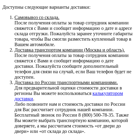
Доступны следующие варианты доставки:
Самовывоз со склада.
После получения оплаты за товар сотрудник компании
свяжется с Вами и сообщит информацию о дате и адресе
склада отгрузки. Пожалуйста заранее уточните габариты
товара, чтобы Вы смогли разместить купленный товар в
Вашем автомобиле.
Доставка транспортом компании (Москва и область).
После получения оплаты за товар сотрудник компании
свяжется с Вами и сообщит информацию о дате
доставки. Пожалуйста сообщите дополнительный
телефон для связи на случай, если Ваш телефон будет не
доступен.
Доставка по России транспортными компаниями.
Для предварительной оценки стоимости доставки в
регионы Вы можете воспользоваться
калькулятором
доставки
.
Либо позвоните нам и стоимость доставки по России
для Вас рассчитает сотрудник нашей компании.
Бесплатный звонок по России 8 (800) 500-78-35. Также
Вы можете выбрать транспортную компанию, которой
доверяете, а мы рассчитаем стоимость «от двери до
двери» или «от склада до склада».