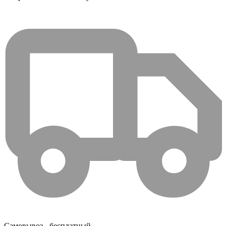
Самовывоз - бесплатный