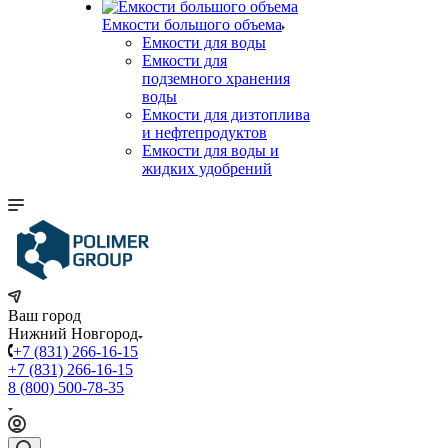
Емкости большого объема
Емкости для воды
Емкости для
подземного хранения
воды
Емкости для дизтоплива
и нефтепродуктов
Емкости для воды и
жидких удобрений
Ваш город
Нижний Новгород
+7 (831) 266-16-15
+7 (831) 266-16-15
8 (800) 500-78-35