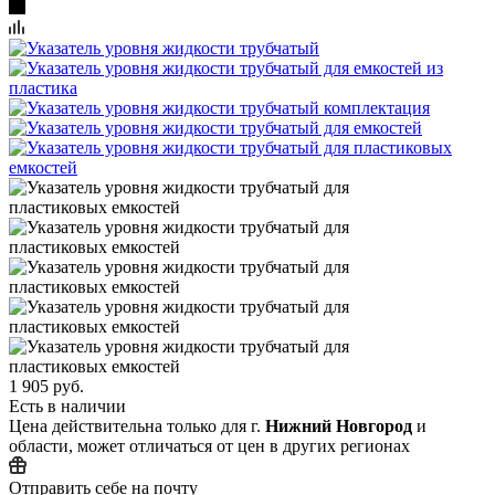
1 905 руб.
Есть в наличии
Цена действительна только для г.
Нижний Новгород
и
области, может отличаться от цен в других регионах
Отправить себе на почту