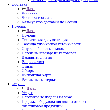
Доставка
Назад
Доставка
Доставка и оплата
Калькулятор доставки по России
Помощь
Назад
Помощь
Техническая документация
Таблица химической устойчивости
Опросный лист мешалок
Перечень невозвратных товаров
Варианты оплаты
Вопрос-ответ
Статьи
Обзоры
Дисконтная карта
Рекламные материалы
Услуги
Назад
Услуги
Пластиковые изделия на заказ
Продажа оборудования для изготовления
пластиковой продукции