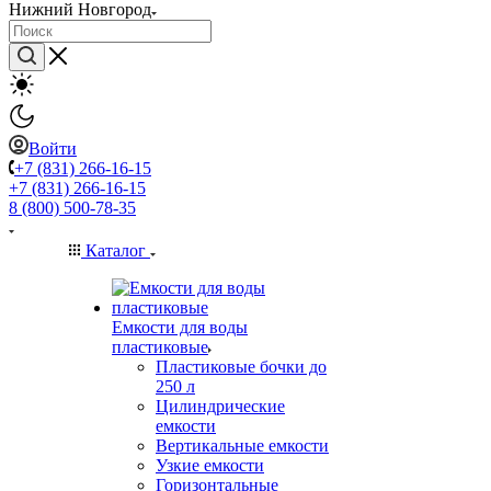
Нижний Новгород
Войти
+7 (831) 266-16-15
+7 (831) 266-16-15
8 (800) 500-78-35
Каталог
Емкости для воды
пластиковые
Пластиковые бочки до
250 л
Цилиндрические
емкости
Вертикальные емкости
Узкие емкости
Горизонтальные