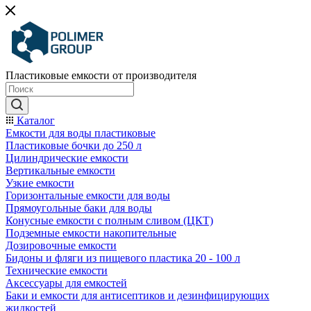
Пластиковые емкости от производителя
Каталог
Емкости для воды пластиковые
Пластиковые бочки до 250 л
Цилиндрические емкости
Вертикальные емкости
Узкие емкости
Горизонтальные емкости для воды
Прямоугольные баки для воды
Конусные емкости с полным сливом (ЦКТ)
Подземные емкости накопительные
Дозировочные емкости
Бидоны и фляги из пищевого пластика 20 - 100 л
Технические емкости
Аксессуары для емкостей
Баки и емкости для антисептиков и дезинфицирующих
жидкостей