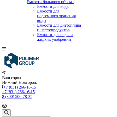
Емкости большого объема
Емкости для воды
Емкости для
подземного хранения
воды
Емкости для дизтоплива
и нефтепродуктов
Емкости для воды и
жидких удобрений
Ваш город
Нижний Новгород
+7 (831) 266-16-15
+7 (831) 266-16-15
8 (800) 500-78-35