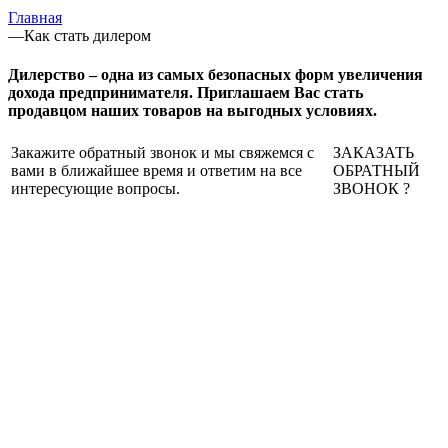
Главная
—
Как стать дилером
Дилерство – одна из самых безопасных форм увеличения
дохода предпринимателя. Приглашаем Вас стать
продавцом наших товаров на выгодных условиях.
Закажите обратный звонок и мы свяжемся с
ЗАКАЗАТЬ
вами в ближайшее время и ответим на все
ОБРАТНЫЙ
интересующие вопросы.
ЗВОНОК
?