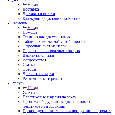
Назад
Доставка
Доставка и оплата
Калькулятор доставки по России
Помощь
Назад
Помощь
Техническая документация
Таблица химической устойчивости
Опросный лист мешалок
Перечень невозвратных товаров
Варианты оплаты
Вопрос-ответ
Статьи
Обзоры
Дисконтная карта
Рекламные материалы
Услуги
Назад
Услуги
Пластиковые изделия на заказ
Продажа оборудования для изготовления
пластиковой продукции
Производство пластиковой продукции на формах