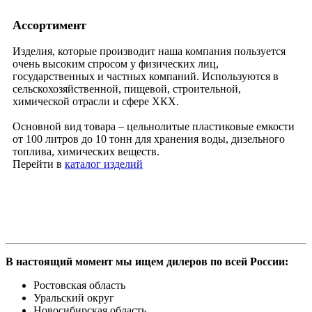
Ассортимент
Изделия, которые производит наша компания пользуется
очень высоким спросом у физических лиц,
государственных и частных компаний. Используются в
сельскохозяйственной, пищевой, строительной,
химической отрасли и сфере ХКХ.
Основной вид товара – цельнолитые пластиковые емкости
от 100 литров до 10 тонн для хранения воды, дизельного
топлива, химических веществ.
Перейти в
каталог изделий
В настоящий момент мы ищем дилеров по всей России:
Ростовская область
Уральский округ
Новосибирская область