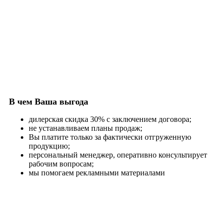
В чем Ваша выгода
дилерская скидка 30% с заключением договора;
не устанавливаем планы продаж;
Вы платите только за фактически отгруженную
продукцию;
персональный менеджер, оперативно консультирует
рабочим вопросам;
мы помогаем рекламными материалами