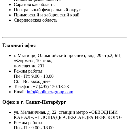
Саратовская область
Центральный федеральный округ
Приморский и хабаровский край
Свердловская область
Главный офис
г. Мытищи, Олимпийский проспект, влд. 29 стр.2, БЦ
«Формат», 10 этаж,
помещение 291
Режим работы:
Пн - Пт: 9.00 - 18.00
Сб - Вс: выходные
Телефон: +7 (495) 120-18-23
Email:
info@polimer-group.com
Офис в г. Санкт-Петербург
ул. Мельничная, д. 22, станции метро «ОБВОДНЫЙ
КАНАЛ», «ПЛОЩАДЬ АЛЕКСАНДРА НЕВСКОГО»
Режим работы:
Пн - Пт: 9.00 - 18.00