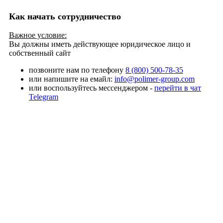
Как начать сотрудничество
Важное условие:
Вы должны иметь действующее юридическое лицо и
собственный сайт
позвоните нам по телефону
8 (800) 500-78-35
или напишите на емайл:
info@polimer-group.com
или воспользуйтесь мессенджером -
перейти в чат
Telegram