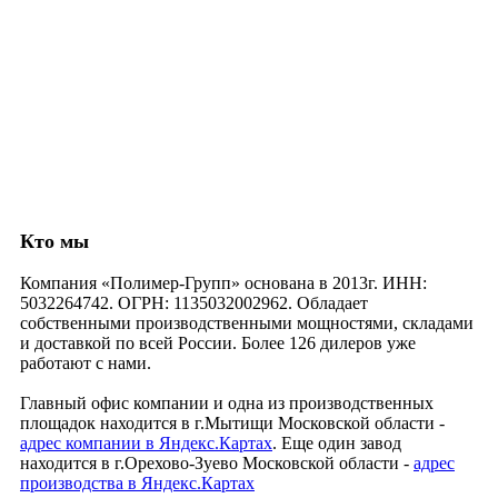
Кто мы
Компания «Полимер-Групп» основана в 2013г. ИНН:
5032264742. ОГРН: 1135032002962. Обладает
собственными производственными мощностями, складами
и доставкой по всей России. Более 126 дилеров уже
работают с нами.
Главный офис компании и одна из производственных
площадок находится в г.Мытищи Московской области -
адрес компании в Яндекс.Картах
. Еще один завод
находится в г.Орехово-Зуево Московской области -
адрес
производства в Яндекс.Картах