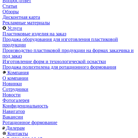
Вопрос-ответ
Статьи
Обзоры
Дисконтная карта
Рекламные материалы
Услуги
Пластиковые изделия на заказ
Продажа оборудования для изготовления пластиковой
продукции
Производство пластиковой продукции на формах заказчика и
под заказ
Изготовление форм и технологической оснастки
Продажа полиэтилена для ротационного формования
Компания
О компании
Новинки
Сотрудники
Новости
Фотогалерея
Конфиденциальность
Навигатор
Вакансии
Ротационное формование
Дилерам
Контакты