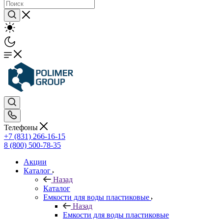
Телефоны
+7 (831) 266-16-15
8 (800) 500-78-35
Акции
Каталог
Назад
Каталог
Емкости для воды пластиковые
Назад
Емкости для воды пластиковые