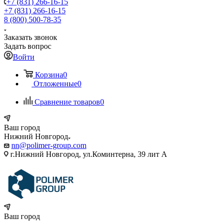
+7 (831) 266-16-15
+7 (831) 266-16-15
8 (800) 500-78-35
Заказать звонок
Задать вопрос
Войти
Корзина
0
Отложенные
0
Сравнение товаров
0
Ваш город
Нижний Новгород
nn@polimer-group.com
г.Нижний Новгород, ул.Коминтерна, 39 лит А
Ваш город