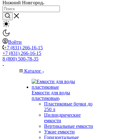
Нижний Новгород
Войти
+7 (831) 266-16-15
+7 (831) 266-16-15
8 (800) 500-78-35
Каталог
Емкости для воды
пластиковые
Пластиковые бочки до
250 л
Цилиндрические
емкости
Вертикальные емкости
Узкие емкости
Горизонтальные