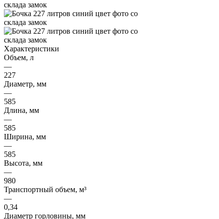
Характеристики
Объем, л
—
227
Диаметр, мм
—
585
Длина, мм
—
585
Ширина, мм
—
585
Высота, мм
—
980
Транспортный объем, м³
—
0,34
Диаметр горловины, мм