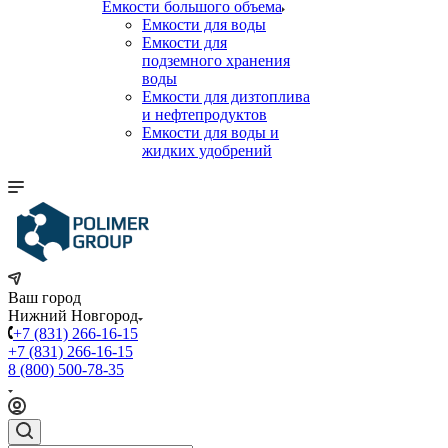
Емкости большого объема
Емкости для воды
Емкости для
подземного хранения
воды
Емкости для дизтоплива
и нефтепродуктов
Емкости для воды и
жидких удобрений
Ваш город
Нижний Новгород
+7 (831) 266-16-15
+7 (831) 266-16-15
8 (800) 500-78-35