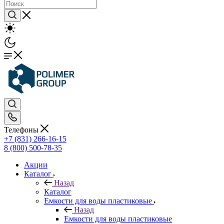
Телефоны
+7 (831) 266-16-15
8 (800) 500-78-35
Акции
Каталог
Назад
Каталог
Емкости для воды пластиковые
Назад
Емкости для воды пластиковые