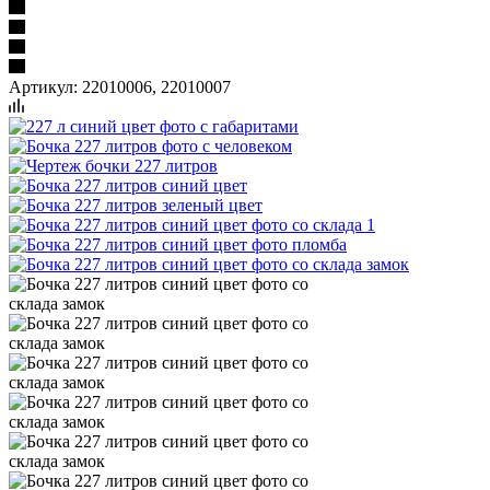
Артикул:
22010006, 22010007