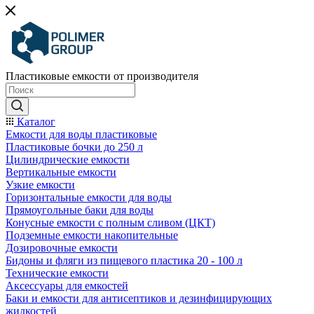
Пластиковые емкости от производителя
Каталог
Емкости для воды пластиковые
Пластиковые бочки до 250 л
Цилиндрические емкости
Вертикальные емкости
Узкие емкости
Горизонтальные емкости для воды
Прямоугольные баки для воды
Конусные емкости с полным сливом (ЦКТ)
Подземные емкости накопительные
Дозировочные емкости
Бидоны и фляги из пищевого пластика 20 - 100 л
Технические емкости
Аксессуары для емкостей
Баки и емкости для антисептиков и дезинфицирующих
жидкостей