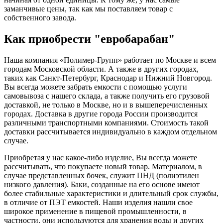
заманчивые цены, так как мы поставляем товар с
собственного завода.
Как приобрести "евробарабан"
Наша компания «Полимер-Групп» работает по Москве и всем
городам Московской области. А также в других городах,
таких как Санкт-Петербург, Краснодар и Нижний Новгород.
Вы всегда можете забрать емкости с помощью услуги
самовывоза с нашего склада, а также получить его грузовой
доставкой, не только в Москве, но и в вышеперечисленных
городах. Доставка в другие города России производится
различными транспортными компаниями. Стоимость такой
доставки рассчитывается индивидуально в каждом отдельном
случае.
Приобретая у нас какое-либо изделие, Вы всегда можете
рассчитывать, что покупаете новый товар. Материалом, в
случае представленных бочек, служит ПНД (полиэтилен
низкого давления). Баки, созданные на его основе имеют
более стабильные характеристики и длительный срок службы,
в отличие от ПЭТ емкостей. Наши изделия нашли свое
широкое применение в пищевой промышленности, в
частности, они используются для хранения воды и других