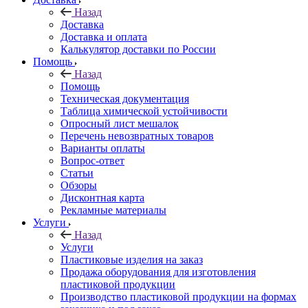
Назад
Доставка
Доставка и оплата
Калькулятор доставки по России
Помощь
Назад
Помощь
Техническая документация
Таблица химической устойчивости
Опросный лист мешалок
Перечень невозвратных товаров
Варианты оплаты
Вопрос-ответ
Статьи
Обзоры
Дисконтная карта
Рекламные материалы
Услуги
Назад
Услуги
Пластиковые изделия на заказ
Продажа оборудования для изготовления
пластиковой продукции
Производство пластиковой продукции на формах