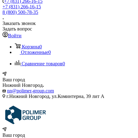
+7 (831) 266-16-15
+7 (831) 266-16-15
8 (800) 500-78-35
Заказать звонок
Задать вопрос
Войти
Корзина
0
Отложенные
0
Сравнение товаров
0
Ваш город
Нижний Новгород
nn@polimer-group.com
г.Нижний Новгород, ул.Коминтерна, 39 лит А
Ваш город