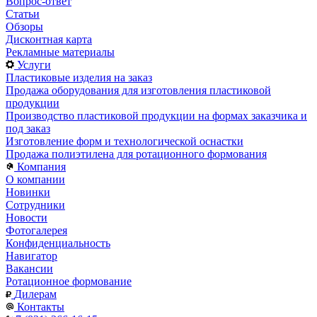
Вопрос-ответ
Статьи
Обзоры
Дисконтная карта
Рекламные материалы
Услуги
Пластиковые изделия на заказ
Продажа оборудования для изготовления пластиковой
продукции
Производство пластиковой продукции на формах заказчика и
под заказ
Изготовление форм и технологической оснастки
Продажа полиэтилена для ротационного формования
Компания
О компании
Новинки
Сотрудники
Новости
Фотогалерея
Конфиденциальность
Навигатор
Вакансии
Ротационное формование
Дилерам
Контакты