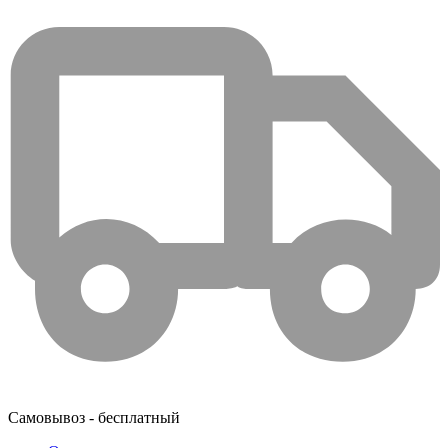
Самовывоз - бесплатный