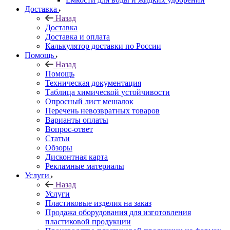
Доставка
Назад
Доставка
Доставка и оплата
Калькулятор доставки по России
Помощь
Назад
Помощь
Техническая документация
Таблица химической устойчивости
Опросный лист мешалок
Перечень невозвратных товаров
Варианты оплаты
Вопрос-ответ
Статьи
Обзоры
Дисконтная карта
Рекламные материалы
Услуги
Назад
Услуги
Пластиковые изделия на заказ
Продажа оборудования для изготовления
пластиковой продукции