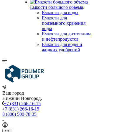
Емкости большого объема
Емкости для воды
Емкости для
подземного хранения
воды
Емкости для дизтоплива
и нефтепродуктов
Емкости для воды и
жидких удобрений
Ваш город
Нижний Новгород
+7 (831) 266-16-15
+7 (831) 266-16-15
8 (800) 500-78-35