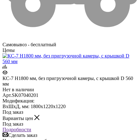
Самовывоз - бесплатный
Цены
КС-7 H1800 мм, без пригрузочной камеры, с крышкой D 560
мм
Нет в наличии
Арт.
SK07040201
Модификация:
ВхШхД, мм: 1800х1220х1220
Под заказ
Варианты цен
Под заказ
Подробности
Сделать заказ