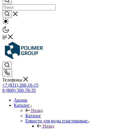
Телефоны
+7 (831) 266-16-15
8 (800) 500-78-35
Акции
Каталог
Назад
Каталог
Емкости для воды пластиковые
Назад