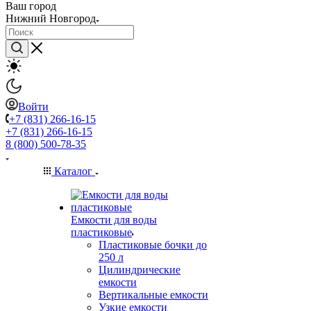
Ваш город
Нижний Новгород
Войти
+7 (831) 266-16-15
+7 (831) 266-16-15
8 (800) 500-78-35
Каталог
Емкости для воды
пластиковые
Пластиковые бочки до
250 л
Цилиндрические
емкости
Вертикальные емкости
Узкие емкости