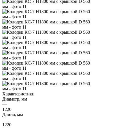
Характеристики
Диаметр, мм
—
1220
Длина, мм
—
1220