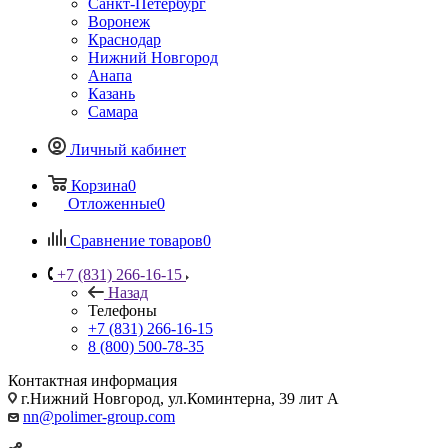
Санкт-Петербург
Воронеж
Краснодар
Нижний Новгород
Анапа
Казань
Самара
Личный кабинет
Корзина
0
Отложенные
0
Сравнение товаров
0
+7 (831) 266-16-15
Назад
Телефоны
+7 (831) 266-16-15
8 (800) 500-78-35
Контактная информация
г.Нижний Новгород, ул.Коминтерна, 39 лит А
nn@polimer-group.com