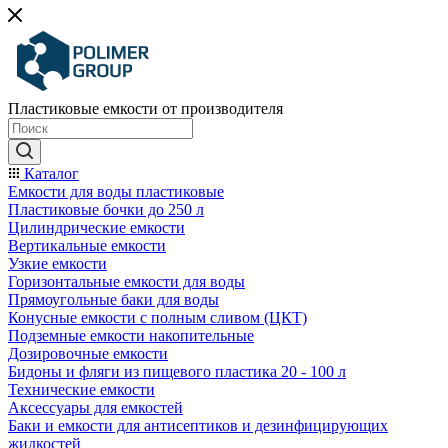
Пластиковые емкости от производителя
Каталог
Емкости для воды пластиковые
Пластиковые бочки до 250 л
Цилиндрические емкости
Вертикальные емкости
Узкие емкости
Горизонтальные емкости для воды
Прямоугольные баки для воды
Конусные емкости с полным сливом (ЦКТ)
Подземные емкости накопительные
Дозировочные емкости
Бидоны и фляги из пищевого пластика 20 - 100 л
Технические емкости
Аксессуары для емкостей
Баки и емкости для антисептиков и дезинфицирующих
жидкостей