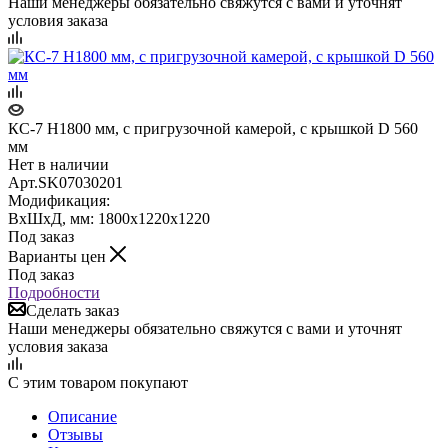
Наши менеджеры обязательно свяжутся с вами и уточнят
условия заказа
КС-7 H1800 мм, с пригрузочной камерой, с крышкой D 560
мм
Нет в наличии
Арт.
SK07030201
Модификация:
ВхШхД, мм: 1800х1220х1220
Под заказ
Варианты цен
Под заказ
Подробности
Сделать заказ
Наши менеджеры обязательно свяжутся с вами и уточнят
условия заказа
С этим товаром покупают
Описание
Отзывы