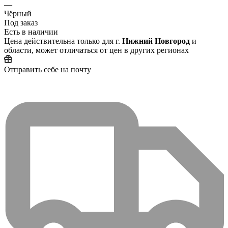
—
Чёрный
Под заказ
Есть в наличии
Цена действительна только для г.
Нижний Новгород
и
области, может отличаться от цен в других регионах
Отправить себе на почту