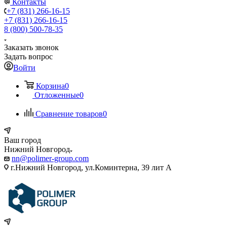
Контакты
+7 (831) 266-16-15
+7 (831) 266-16-15
8 (800) 500-78-35
Заказать звонок
Задать вопрос
Войти
Корзина
0
Отложенные
0
Сравнение товаров
0
Ваш город
Нижний Новгород
nn@polimer-group.com
г.Нижний Новгород, ул.Коминтерна, 39 лит А