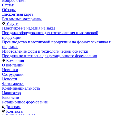
Вопрос-ответ
Статьи
Обзоры
Дисконтная карта
Рекламные материалы
Услуги
Пластиковые изделия на заказ
Продажа оборудования для изготовления пластиковой
продукции
Производство пластиковой продукции на формах заказчика и
под заказ
Изготовление форм и технологической оснастки
Продажа полиэтилена для ротационного формования
Компания
О компании
Новинки
Сотрудники
Новости
Фотогалерея
Конфиденциальность
Навигатор
Вакансии
Ротационное формование
Дилерам
Контакты