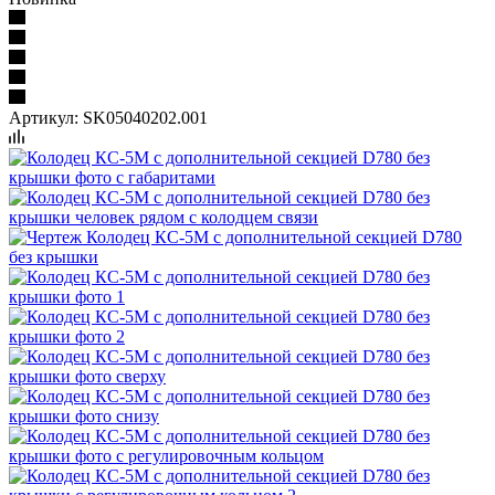
Артикул:
SK05040202.001