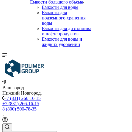
Емкости большого объема
Емкости для воды
Емкости для
подземного хранения
воды
Емкости для дизтоплива
и нефтепродуктов
Емкости для воды и
жидких удобрений
Ваш город
Нижний Новгород
+7 (831) 266-16-15
+7 (831) 266-16-15
8 (800) 500-78-35