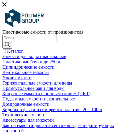
Пластиковые емкости от производителя
Каталог
Емкости для воды пластиковые
Пластиковые бочки до 250 л
Цилиндрические емкости
Вертикальные емкости
Узкие емкости
Горизонтальные емкости для воды
Прямоугольные баки для воды
Конусные емкости с полным сливом (ЦКТ)
Подземные емкости накопительные
Дозировочные емкости
Бидоны и фляги из пищевого пластика 20 - 100 л
Технические емкости
Аксессуары для емкостей
Баки и емкости для антисептиков и дезинфицирующих
жидкостей