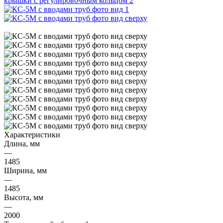
Характеристики
Длина, мм
—
1485
Ширина, мм
—
1485
Высота, мм
—
2000