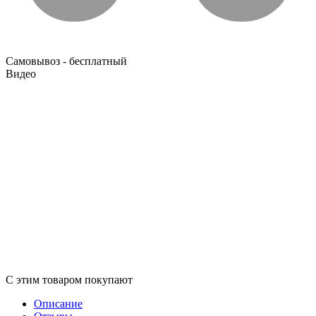
Самовывоз - бесплатный
Видео
С этим товаром покупают
Описание