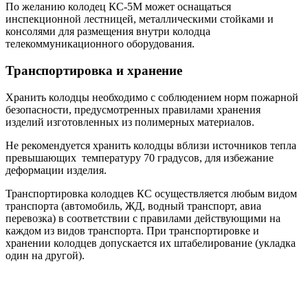
По желанию колодец КС-5М может оснащаться
инспекционной лестницей, металлическими стойками и
консолями для размещения внутри колодца
телекоммуникационного оборудования.
Транспортировка и хранение
Хранить колодцы необходимо с соблюдением норм пожарной
безопасности, предусмотренных правилами хранения
изделий изготовленных из полимерных материалов.
Не рекомендуется хранить колодцы вблизи источников тепла
превышающих температуру 70 градусов, для избежание
деформации изделия.
Транспортировка колодцев КС осуществляется любым видом
транспорта (автомобиль, ЖД, водный транспорт, авиа
перевозка) в соответствии с правилами действующими на
каждом из видов транспорта. При транспортировке и
хранении колодцев допускается их штабелирование (укладка
один на другой).