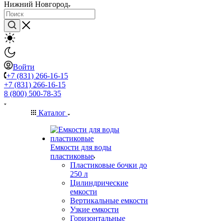
Нижний Новгород
Войти
+7 (831) 266-16-15
+7 (831) 266-16-15
8 (800) 500-78-35
Каталог
Емкости для воды
пластиковые
Пластиковые бочки до
250 л
Цилиндрические
емкости
Вертикальные емкости
Узкие емкости
Горизонтальные