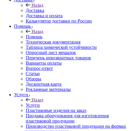
Назад
Доставка
Доставка и оплата
Калькулятор доставки по России
Помощь
Назад
Помощь
Техническая документация
Таблица химической устойчивости
Опросный лист мешалок
Перечень невозвратных товаров
Варианты оплаты
Вопрос-ответ
Статьи
Обзоры
Дисконтная карта
Рекламные материалы
Услуги
Назад
Услуги
Пластиковые изделия на заказ
Продажа оборудования для изготовления
пластиковой продукции
Производство пластиковой продукции на формах