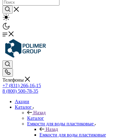
Телефоны
+7 (831) 266-16-15
8 (800) 500-78-35
Акции
Каталог
Назад
Каталог
Емкости для воды пластиковые
Назад
Емкости для воды пластиковые