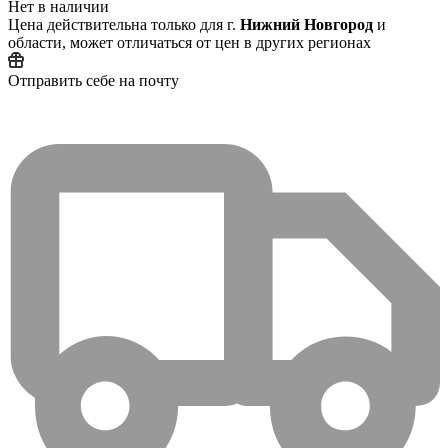
Нет в наличии
Цена действительна только для г.
Нижний Новгород
и
области, может отличаться от цен в других регионах
Отправить себе на почту