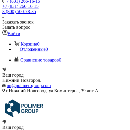
+7 (831) 266-16-15
+7 (831) 266-16-15
8 (800) 500-78-35
Заказать звонок
Задать вопрос
Войти
Корзина
0
Отложенные
0
Сравнение товаров
0
Ваш город
Нижний Новгород
nn@polimer-group.com
г.Нижний Новгород, ул.Коминтерна, 39 лит А
Ваш город