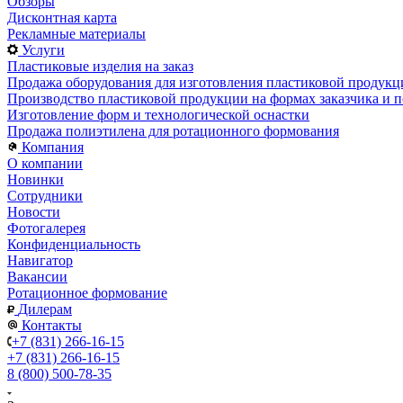
Обзоры
Дисконтная карта
Рекламные материалы
Услуги
Пластиковые изделия на заказ
Продажа оборудования для изготовления пластиковой продукц
Производство пластиковой продукции на формах заказчика и п
Изготовление форм и технологической оснастки
Продажа полиэтилена для ротационного формования
Компания
О компании
Новинки
Сотрудники
Новости
Фотогалерея
Конфиденциальность
Навигатор
Вакансии
Ротационное формование
Дилерам
Контакты
+7 (831) 266-16-15
+7 (831) 266-16-15
8 (800) 500-78-35