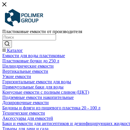
Пластиковые емкости от производителя
Каталог
Емкости для воды пластиковые
Пластиковые бочки до 250 л
Цилиндрические емкости
Вертикальные емкости
Узкие емкости
Горизонтальные емкости для воды
Прямоугольные баки для воды
Конусные емкости с полным сливом (ЦКТ)
Подземные емкости накопительные
Дозировочные емкости
Бидоны и фляги из пищевого пластика 20 - 100 л
Технические емкости
Аксессуары для емкостей
Баки и емкости для антисептиков и дезинфицирующих жидкос
Товары для дачи и сада