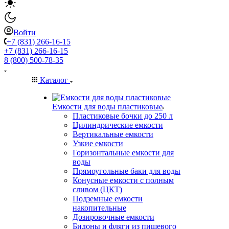
Войти
+7 (831) 266-16-15
+7 (831) 266-16-15
8 (800) 500-78-35
Каталог
Емкости для воды пластиковые
Пластиковые бочки до 250 л
Цилиндрические емкости
Вертикальные емкости
Узкие емкости
Горизонтальные емкости для
воды
Прямоугольные баки для воды
Конусные емкости с полным
сливом (ЦКТ)
Подземные емкости
накопительные
Дозировочные емкости
Бидоны и фляги из пищевого