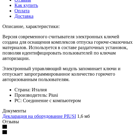
Как купить
Оплата
Доставка
Описание, характеристики:
Версия современного считывателя электронных ключей
создана для оснащения комплексов отпуска горюче-смазочных
материалов. Используется в составе раздаточных установок,
позволяя идентифицировать пользователей по ключам
авторизации.
Электронный управляющий модуль запоминает ключи и
отпускает запрограммированное количество горючего
авторизованным пользователям.
Страна: Италия
Производитель: Piusi
PC: Соединение с компьютером
Документы
Декларация на оборудование PIUSI
1,6 мб
Отзывы