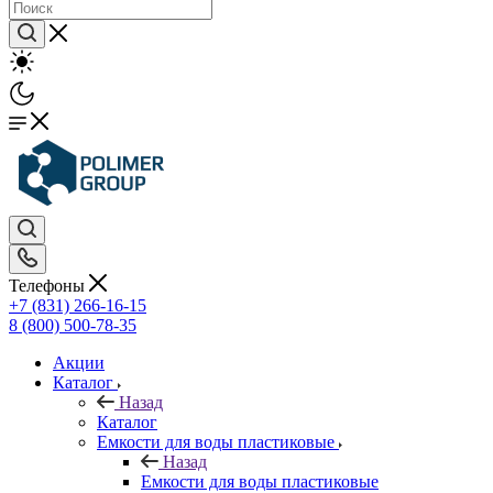
Телефоны
+7 (831) 266-16-15
8 (800) 500-78-35
Акции
Каталог
Назад
Каталог
Емкости для воды пластиковые
Назад
Емкости для воды пластиковые