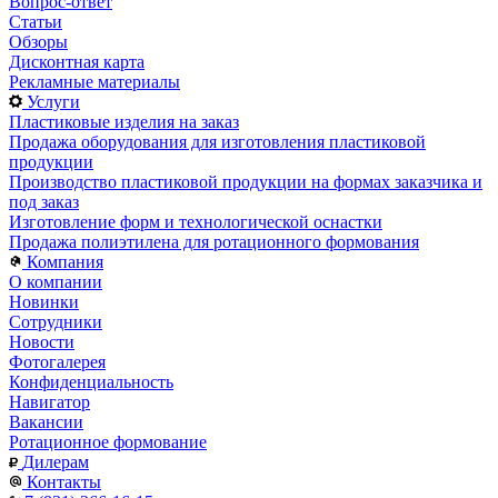
Вопрос-ответ
Статьи
Обзоры
Дисконтная карта
Рекламные материалы
Услуги
Пластиковые изделия на заказ
Продажа оборудования для изготовления пластиковой
продукции
Производство пластиковой продукции на формах заказчика и
под заказ
Изготовление форм и технологической оснастки
Продажа полиэтилена для ротационного формования
Компания
О компании
Новинки
Сотрудники
Новости
Фотогалерея
Конфиденциальность
Навигатор
Вакансии
Ротационное формование
Дилерам
Контакты