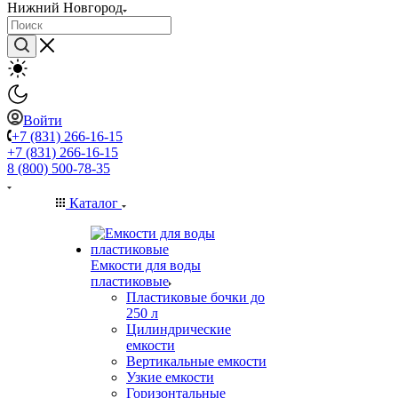
Нижний Новгород
Войти
+7 (831) 266-16-15
+7 (831) 266-16-15
8 (800) 500-78-35
Каталог
Емкости для воды
пластиковые
Пластиковые бочки до
250 л
Цилиндрические
емкости
Вертикальные емкости
Узкие емкости
Горизонтальные