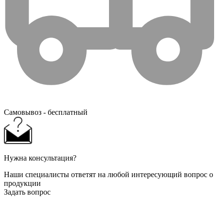
Самовывоз - бесплатный
Нужна консультация?
Наши специалисты ответят на любой интересующий вопрос о
продукции
Задать вопрос