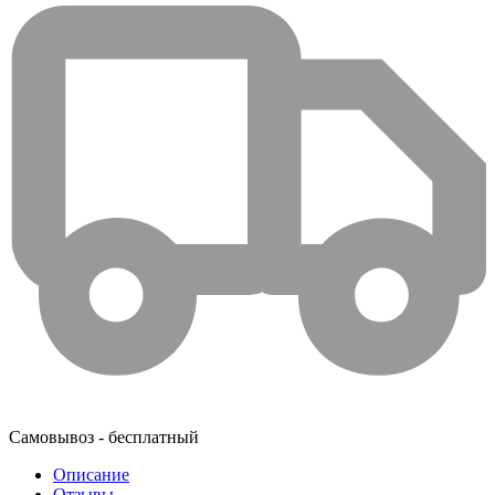
Самовывоз - бесплатный
Описание
Отзывы