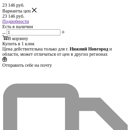
23 146
руб.
Варианты цен
23 146
руб.
Подробности
Есть в наличии
В корзину
Купить в 1 клик
Цена действительна только для г.
Нижний Новгород
и
области, может отличаться от цен в других регионах
Отправить себе на почту