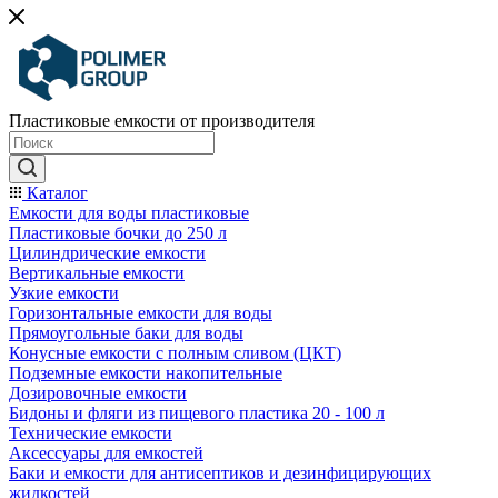
Пластиковые емкости от производителя
Каталог
Емкости для воды пластиковые
Пластиковые бочки до 250 л
Цилиндрические емкости
Вертикальные емкости
Узкие емкости
Горизонтальные емкости для воды
Прямоугольные баки для воды
Конусные емкости с полным сливом (ЦКТ)
Подземные емкости накопительные
Дозировочные емкости
Бидоны и фляги из пищевого пластика 20 - 100 л
Технические емкости
Аксессуары для емкостей
Баки и емкости для антисептиков и дезинфицирующих
жидкостей