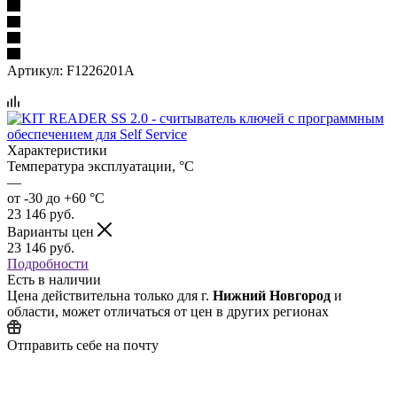
Артикул:
F1226201A
Характеристики
Температура эксплуатации, °C
—
от -30 до +60 °С
23 146
руб.
Варианты цен
23 146
руб.
Подробности
Есть в наличии
Цена действительна только для г.
Нижний Новгород
и
области, может отличаться от цен в других регионах
Отправить себе на почту