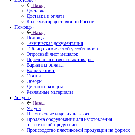
Назад
Доставка
Доставка и оплата
Калькулятор доставки по России
Помощь
Назад
Помощь
Техническая документация
Таблица химической устойчивости
Опросный лист мешалок
Перечень невозвратных товаров
Варианты оплаты
Вопрос-ответ
Статьи
Обзоры
Дисконтная карта
Рекламные материалы
Услуги
Назад
Услуги
Пластиковые изделия на заказ
Продажа оборудования для изготовления
пластиковой продукции
Производство пластиковой продукции на формах