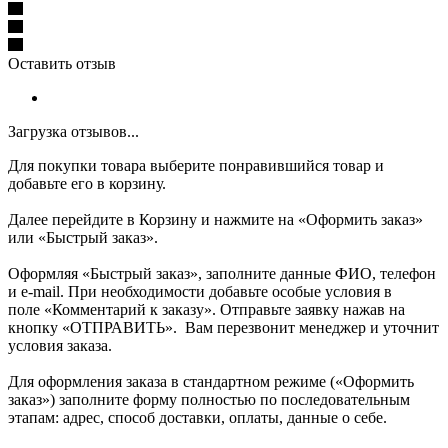
Оставить отзыв
Загрузка отзывов...
Для покупки товара выберите понравившийся товар и
добавьте его в корзину.
Далее перейдите в Корзину и нажмите на «Оформить заказ»
или «Быстрый заказ».
Оформляя «Быстрый заказ», заполните данные ФИО, телефон
и e-mail. При необходимости добавьте особые условия в
поле «Комментарий к заказу». Отправьте заявку нажав на
кнопку «ОТПРАВИТЬ». Вам перезвонит менеджер и уточнит
условия заказа.
Для оформления заказа в стандартном режиме («Оформить
заказ») заполните форму полностью по последовательным
этапам: адрес, способ доставки, оплаты, данные о себе.