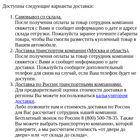
Доступны следующие варианты доставки:
Самовывоз со склада.
После получения оплаты за товар сотрудник компании
свяжется с Вами и сообщит информацию о дате и адресе
склада отгрузки. Пожалуйста заранее уточните габариты
товара, чтобы Вы смогли разместить купленный товар в
Вашем автомобиле.
Доставка транспортом компании (Москва и область).
После получения оплаты за товар сотрудник компании
свяжется с Вами и сообщит информацию о дате
доставки. Пожалуйста сообщите дополнительный
телефон для связи на случай, если Ваш телефон будет не
доступен.
Доставка по России транспортными компаниями.
Для предварительной оценки стоимости доставки в
регионы Вы можете воспользоваться
калькулятором
доставки
.
Либо позвоните нам и стоимость доставки по России
для Вас рассчитает сотрудник нашей компании.
Бесплатный звонок по России 8 (800) 500-78-35. Также
Вы можете выбрать транспортную компанию, которой
доверяете, а мы рассчитаем стоимость «от двери до
двери» или «от склада до склада».