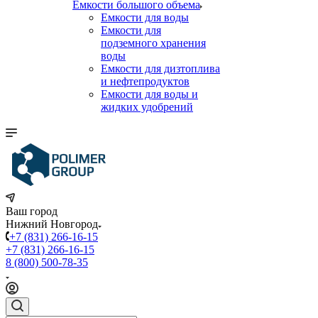
Емкости большого объема
Емкости для воды
Емкости для
подземного хранения
воды
Емкости для дизтоплива
и нефтепродуктов
Емкости для воды и
жидких удобрений
Ваш город
Нижний Новгород
+7 (831) 266-16-15
+7 (831) 266-16-15
8 (800) 500-78-35