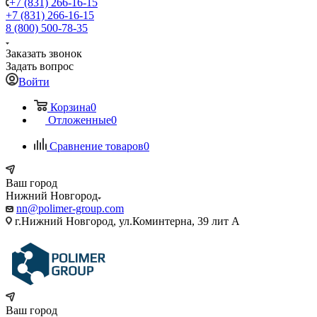
+7 (831) 266-16-15
+7 (831) 266-16-15
8 (800) 500-78-35
Заказать звонок
Задать вопрос
Войти
Корзина
0
Отложенные
0
Сравнение товаров
0
Ваш город
Нижний Новгород
nn@polimer-group.com
г.Нижний Новгород, ул.Коминтерна, 39 лит А
Ваш город