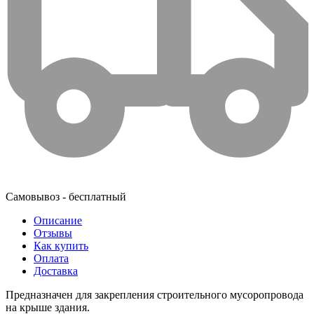
Самовывоз - бесплатный
Описание
Отзывы
Как купить
Оплата
Доставка
Предназначен для закрепления строительного мусоропровода
на крыше здания.