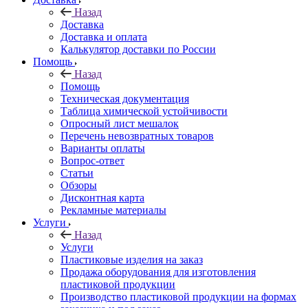
Назад
Доставка
Доставка и оплата
Калькулятор доставки по России
Помощь
Назад
Помощь
Техническая документация
Таблица химической устойчивости
Опросный лист мешалок
Перечень невозвратных товаров
Варианты оплаты
Вопрос-ответ
Статьи
Обзоры
Дисконтная карта
Рекламные материалы
Услуги
Назад
Услуги
Пластиковые изделия на заказ
Продажа оборудования для изготовления
пластиковой продукции
Производство пластиковой продукции на формах