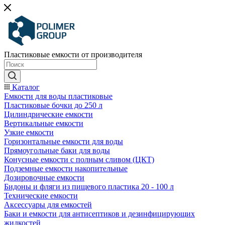
Пластиковые емкости от производителя
Каталог
Емкости для воды пластиковые
Пластиковые бочки до 250 л
Цилиндрические емкости
Вертикальные емкости
Узкие емкости
Горизонтальные емкости для воды
Прямоугольные баки для воды
Конусные емкости с полным сливом (ЦКТ)
Подземные емкости накопительные
Дозировочные емкости
Бидоны и фляги из пищевого пластика 20 - 100 л
Технические емкости
Аксессуары для емкостей
Баки и емкости для антисептиков и дезинфицирующих
жидкостей