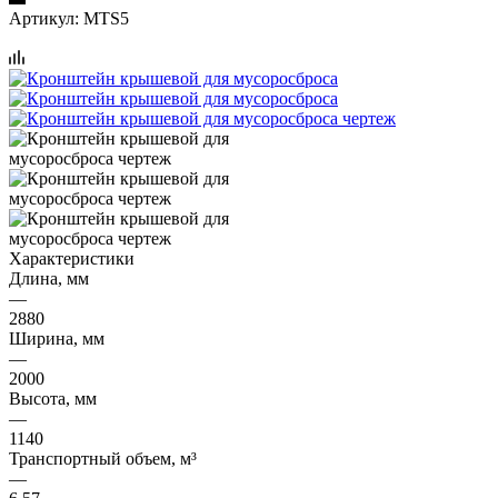
Артикул:
MTS5
Характеристики
Длина, мм
—
2880
Ширина, мм
—
2000
Высота, мм
—
1140
Транспортный объем, м³
—