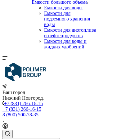
Емкости большого объема
Емкости для воды
Емкости для
подземного хранения
воды
Емкости для дизтоплива
и нефтепродуктов
Емкости для воды и
жидких удобрений
Ваш город
Нижний Новгород
+7 (831) 266-16-15
+7 (831) 266-16-15
8 (800) 500-78-35