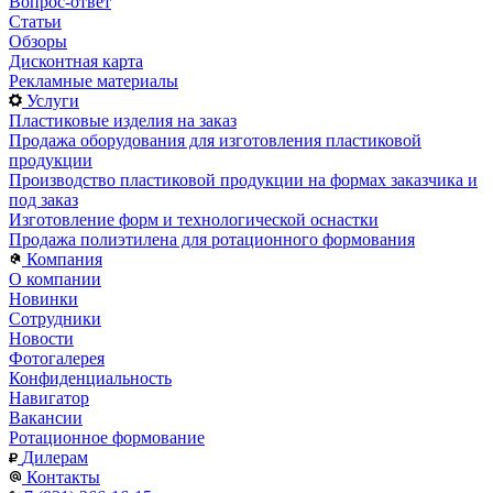
Вопрос-ответ
Статьи
Обзоры
Дисконтная карта
Рекламные материалы
Услуги
Пластиковые изделия на заказ
Продажа оборудования для изготовления пластиковой
продукции
Производство пластиковой продукции на формах заказчика и
под заказ
Изготовление форм и технологической оснастки
Продажа полиэтилена для ротационного формования
Компания
О компании
Новинки
Сотрудники
Новости
Фотогалерея
Конфиденциальность
Навигатор
Вакансии
Ротационное формование
Дилерам
Контакты