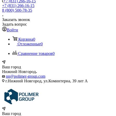
+7 (831) 266-16-15
+7 (831) 266-16-15
8 (800) 500-78-35
Заказать звонок
Задать вопрос
Войти
Корзина
0
Отложенные
0
Сравнение товаров
0
Ваш город
Нижний Новгород
nn@polimer-group.com
г.Нижний Новгород, ул.Коминтерна, 39 лит А
Ваш город