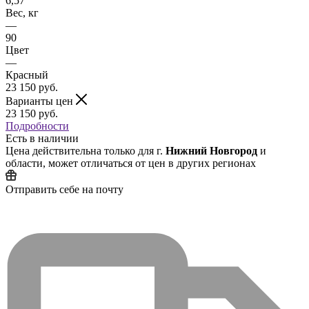
6,57
Вес, кг
—
90
Цвет
—
Красный
23 150
руб.
Варианты цен
23 150
руб.
Подробности
Есть в наличии
Цена действительна только для г.
Нижний Новгород
и
области, может отличаться от цен в других регионах
Отправить себе на почту