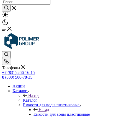
Телефоны
+7 (831) 266-16-15
8 (800) 500-78-35
Акции
Каталог
Назад
Каталог
Емкости для воды пластиковые
Назад
Емкости для воды пластиковые