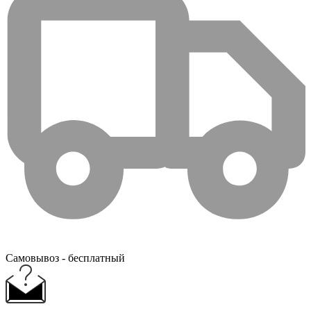
Самовывоз - бесплатный