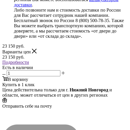
доставки
.
Либо позвоните нам и стоимость доставки по России
для Вас рассчитает сотрудник нашей компании.
Бесплатный звонок по России 8 (800) 500-78-35. Также
Вы можете выбрать транспортную компанию, которой
доверяете, а мы рассчитаем стоимость «от двери до
двери» или «от склада до склада».
23 150
руб.
Варианты цен
23 150
руб.
Подробности
Есть в наличии
В корзину
Купить в 1 клик
Цена действительна только для г.
Нижний Новгород
и
области, может отличаться от цен в других регионах
Отправить себе на почту