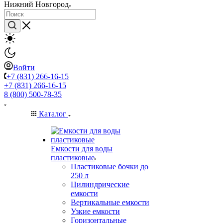
Нижний Новгород
Войти
+7 (831) 266-16-15
+7 (831) 266-16-15
8 (800) 500-78-35
Каталог
Емкости для воды
пластиковые
Пластиковые бочки до
250 л
Цилиндрические
емкости
Вертикальные емкости
Узкие емкости
Горизонтальные