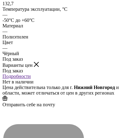
132,7
Температура эксплуатации, °C
—
-50°C до +60°C
Материал
—
Полиэтилен
Цвет
—
Чёрный
Под заказ
Варианты цен
Под заказ
Подробности
Нет в наличии
Цена действительна только для г.
Нижний Новгород
и
области, может отличаться от цен в других регионах
Отправить себе на почту