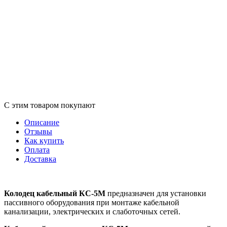
С этим товаром покупают
Описание
Отзывы
Как купить
Оплата
Доставка
Колодец кабельный КС-5М
предназначен для установки
пассивного оборудования при монтаже кабельной
канализации, электрических и слаботочных сетей.