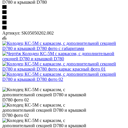
D780 и крышкой D780
Артикул:
SK05050202.002