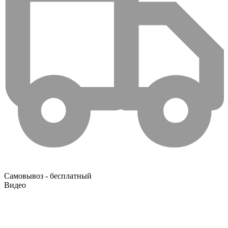
Самовывоз - бесплатный
Видео