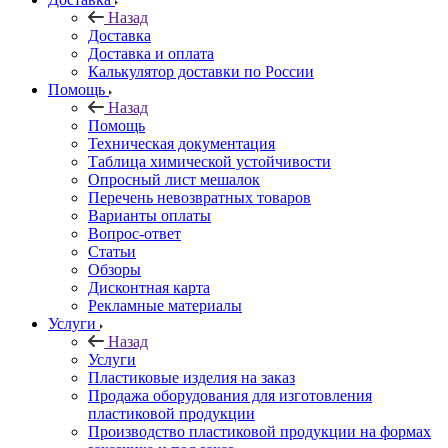
Назад
Доставка
Доставка и оплата
Калькулятор доставки по России
Помощь
Назад
Помощь
Техническая документация
Таблица химической устойчивости
Опросный лист мешалок
Перечень невозвратных товаров
Варианты оплаты
Вопрос-ответ
Статьи
Обзоры
Дисконтная карта
Рекламные материалы
Услуги
Назад
Услуги
Пластиковые изделия на заказ
Продажа оборудования для изготовления
пластиковой продукции
Производство пластиковой продукции на формах