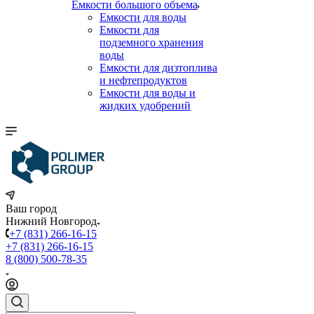
Емкости большого объема
Емкости для воды
Емкости для
подземного хранения
воды
Емкости для дизтоплива
и нефтепродуктов
Емкости для воды и
жидких удобрений
Ваш город
Нижний Новгород
+7 (831) 266-16-15
+7 (831) 266-16-15
8 (800) 500-78-35