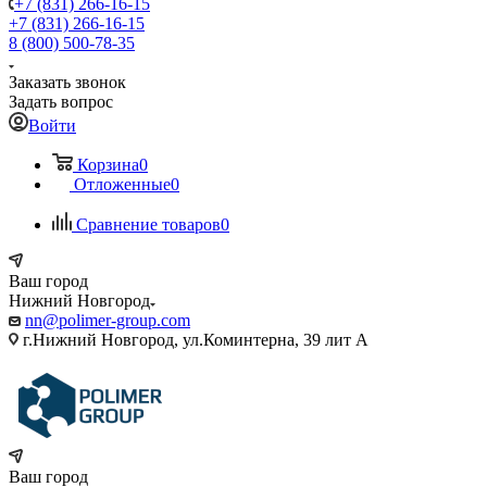
+7 (831) 266-16-15
+7 (831) 266-16-15
8 (800) 500-78-35
Заказать звонок
Задать вопрос
Войти
Корзина
0
Отложенные
0
Сравнение товаров
0
Ваш город
Нижний Новгород
nn@polimer-group.com
г.Нижний Новгород, ул.Коминтерна, 39 лит А
Ваш город