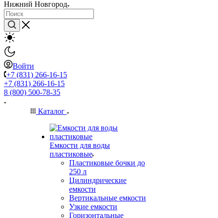
Нижний Новгород
Войти
+7 (831) 266-16-15
+7 (831) 266-16-15
8 (800) 500-78-35
Каталог
Емкости для воды
пластиковые
Пластиковые бочки до
250 л
Цилиндрические
емкости
Вертикальные емкости
Узкие емкости
Горизонтальные