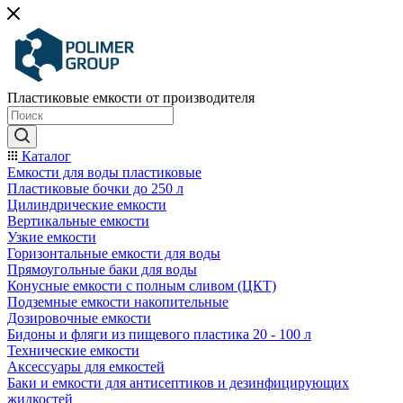
Пластиковые емкости от производителя
Каталог
Емкости для воды пластиковые
Пластиковые бочки до 250 л
Цилиндрические емкости
Вертикальные емкости
Узкие емкости
Горизонтальные емкости для воды
Прямоугольные баки для воды
Конусные емкости с полным сливом (ЦКТ)
Подземные емкости накопительные
Дозировочные емкости
Бидоны и фляги из пищевого пластика 20 - 100 л
Технические емкости
Аксессуары для емкостей
Баки и емкости для антисептиков и дезинфицирующих
жидкостей