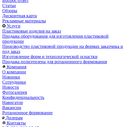
Вопрос-ответ
Статьи
Обзоры
Дисконтная карта
Рекламные материалы
Услуги
Пластиковые изделия на заказ
Продажа оборудования для изготовления пластиковой
продукции
Производство пластиковой продукции на формах заказчика и
под заказ
Изготовление форм и технологической оснастки
Продажа полиэтилена для ротационного формования
Компания
О компании
Новинки
Сотрудники
Новости
Фотогалерея
Конфиденциальность
Навигатор
Вакансии
Ротационное формование
Дилерам
Контакты