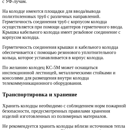
с УФ-лучам.
На колодце имеются площадки для ввода/вывода
полиэтиленовых труб с различных направлений.
Герметичность соединения труб с корпусом колодца
осуществляется при помощи адаптеров герметичного ввода.
Крышка кабельного колодца имеет резьбовое соединение с
корпусом колодца.
Герметичность соединения крышки и кабельного колодца
обеспечивается с помощью резинового уплотнительного
кольца, которое устанавливается в корпус колодца.
По желанию колодец КС-5М может оснащаться
инспекционной лестницей, металлическими стойками и
консолями для размещения внутри колодца
телекоммуникационного оборудования.
Транспортировка и хранение
Хранить колодцы необходимо с соблюдением норм пожарной
безопасности, предусмотренных правилами хранения
изделий изготовленных из полимерных материалов.
Не рекомендуется хранить колодцы вблизи источников тепла