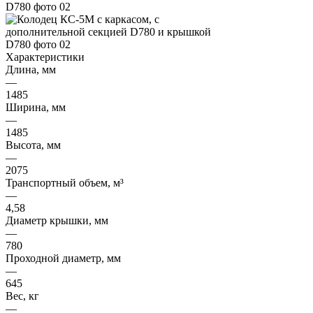
Характеристики
Длина, мм
—
1485
Ширина, мм
—
1485
Высота, мм
—
2075
Транспортный объем, м³
—
4,58
Диаметр крышки, мм
—
780
Проходной диаметр, мм
—
645
Вес, кг
—