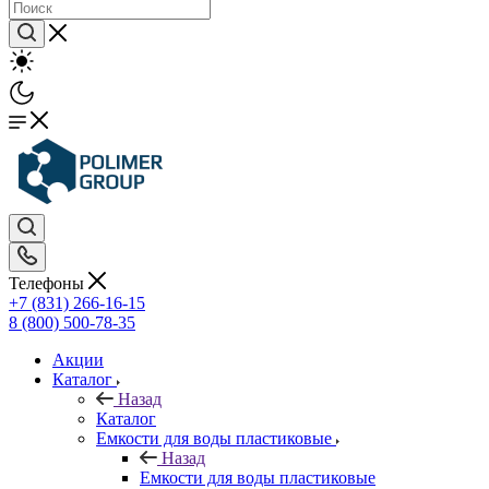
Телефоны
+7 (831) 266-16-15
8 (800) 500-78-35
Акции
Каталог
Назад
Каталог
Емкости для воды пластиковые
Назад
Емкости для воды пластиковые