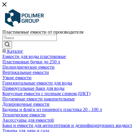
Пластиковые емкости от производителя
Каталог
Емкости для воды пластиковые
Пластиковые бочки до 250 л
Цилиндрические емкости
Вертикальные емкости
Узкие емкости
Горизонтальные емкости для воды
Прямоугольные баки для воды
Конусные емкости с полным сливом (ЦКТ)
Подземные емкости накопительные
Дозировочные емкости
Бидоны и фляги из пищевого пластика 20 - 100 л
Технические емкости
Аксессуары для емкостей
Баки и емкости для антисептиков и дезинфицирующих жидкос
Товары для дачи и сада