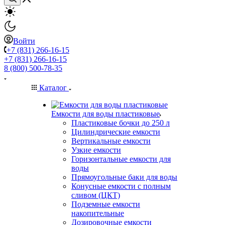
Войти
+7 (831) 266-16-15
+7 (831) 266-16-15
8 (800) 500-78-35
Каталог
Емкости для воды пластиковые
Пластиковые бочки до 250 л
Цилиндрические емкости
Вертикальные емкости
Узкие емкости
Горизонтальные емкости для
воды
Прямоугольные баки для воды
Конусные емкости с полным
сливом (ЦКТ)
Подземные емкости
накопительные
Дозировочные емкости