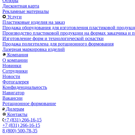
Обзоры
Дисконтная карта
Рекламные материалы
Услуги
Пластиковые изделия на заказ
Продажа оборудования для изготовления пластиковой продукц
Производство пластиковой продукции на формах заказчика и п
Изготовление форм и технологической оснастки
Продажа полиэтилена для ротационного формования
Лазерная маркировка изделий
Компания
О компании
Новинки
Сотрудники
Новости
Фотогалерея
Конфиденциальность
Навигатор
Вакансии
Ротационное формование
Дилерам
Контакты
+7 (831) 266-16-15
+7 (831) 266-16-15
8 (800) 500-78-35