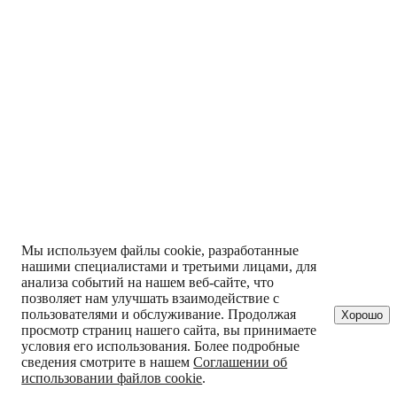
Мы используем файлы cookie, разработанные
нашими специалистами и третьими лицами, для
анализа событий на нашем веб-сайте, что
позволяет нам улучшать взаимодействие с
пользователями и обслуживание. Продолжая
Хорошо
просмотр страниц нашего сайта, вы принимаете
условия его использования. Более подробные
сведения смотрите в нашем
Соглашении об
использовании файлов cookie
.