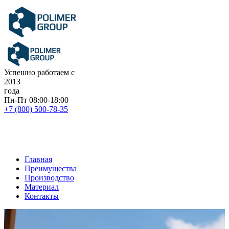
Успешно работаем с
20
13
года
Пн-Пт 08:00-18:00
+7 (800) 500-78-35
Главная
Преимущества
Производство
Материал
Контакты