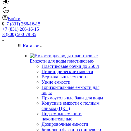
Войти
+7 (831) 266-16-15
+7 (831) 266-16-15
8 (800) 500-78-35
Каталог
Емкости для воды пластиковые
Пластиковые бочки до 250 л
Цилиндрические емкости
Вертикальные емкости
Узкие емкости
Горизонтальные емкости для
воды
Прямоугольные баки для воды
Конусные емкости с полным
сливом (ЦКТ)
Подземные емкости
накопительные
Дозировочные емкости
Бидоны и фляги из пищевого