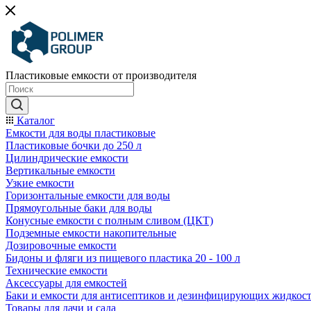
Пластиковые емкости от производителя
Каталог
Емкости для воды пластиковые
Пластиковые бочки до 250 л
Цилиндрические емкости
Вертикальные емкости
Узкие емкости
Горизонтальные емкости для воды
Прямоугольные баки для воды
Конусные емкости с полным сливом (ЦКТ)
Подземные емкости накопительные
Дозировочные емкости
Бидоны и фляги из пищевого пластика 20 - 100 л
Технические емкости
Аксессуары для емкостей
Баки и емкости для антисептиков и дезинфицирующих жидкос
Товары для дачи и сада