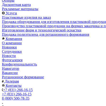
Обзоры
Дисконтная карта
Рекламные материалы
Услуги
Пластиковые изделия на заказ
Продажа оборудования для изготовления пластиковой продукц
Производство пластиковой продукции на формах заказчика и п
Изготовление форм и технологической оснастки
Продажа полиэтилена для ротационного формования
Компания
О компании
Новинки
Сотрудники
Новости
Фотогалерея
Конфиденциальность
Навигатор
Вакансии
Ротационное формование
Дилерам
Контакты
+7 (831) 266-16-15
+7 (831) 266-16-15
8 (800) 500-78-35